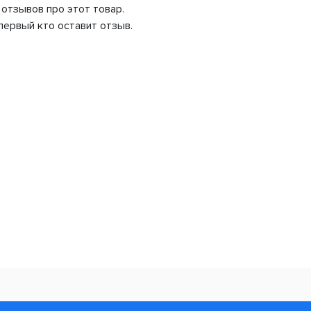
 отзывов про этот товар.
первый кто оставит отзыв.