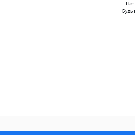
Нет
Будь 