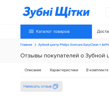
Каталог товаров
Доста
Главная
Зубной центр Philips Sonicare EasyClean + AirFl
Отзывы покупателей о Зубной цен
Описание
Характеристики
В комплекте
Написать отзыв