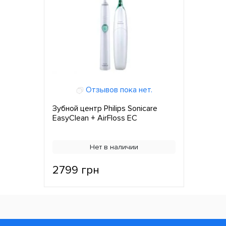
Отзывов пока нет.
Зубной центр Philips Sonicare
EasyClean + AirFloss ЕС
Нет в наличии
2799 грн