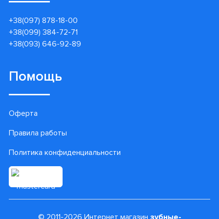
+38(097) 878-18-00
+38(099) 384-72-71
+38(093) 646-92-89
Помощь
Оферта
Правила работы
Политика конфиденциальности
© 2011-2026 Интернет магазин
зубные-