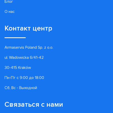
Блог
О нас
Контакт центр
Armaservis Poland Sp. z o.o.
ul. Wadowicka 6/41-42
30-415 Kraków
Пн-Пт с 9:00 до 18:00
Сб, Вс - Выходной
Связаться с нами