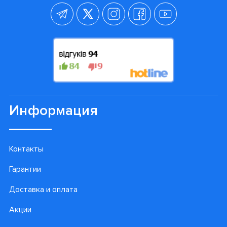
Информация
Контакты
Гарантии
Доставка и оплата
Акции