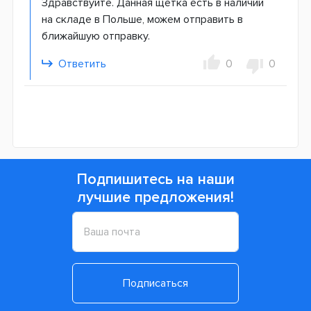
Здравствуйте. Данная щетка есть в наличии
на складе в Польше, можем отправить в
ближайшую отправку.
Ответить
0
0
Подпишитесь на наши
лучшие предложения!
Подписаться