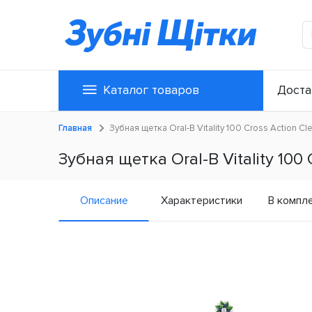
Каталог товаров
Доста
Главная
Зубная щетка Oral-B Vitality 100 Cross Action Cl
Зубная щетка Oral-B Vitality 100 
Описание
Характеристики
В компл