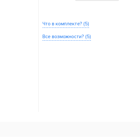
Что в комплекте? (5)
Все возможности? (5)