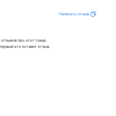
Написать отзыв
 отзывов про этот товар.
первый кто оставит отзыв.