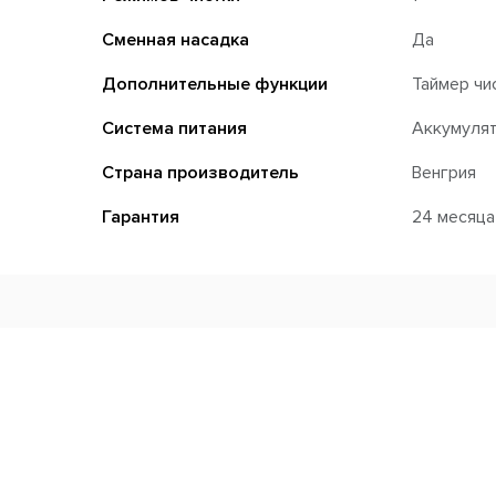
Сменная насадка
Да
Дополнительные функции
Таймер чи
Система питания
Аккумуля
Страна производитель
Венгрия
Гарантия
24 месяца