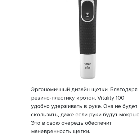
Эргономичный дизайн щетки. Благодаря
резино-пластику кротон, Vitality 100
удобно удерживать в руке. Она не будет
скользить, даже если руки будут мокрые
Это в свою очередь обеспечит
маневренность щетки.