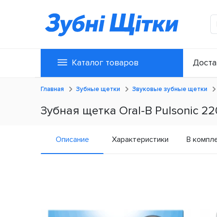
Каталог товаров
Доста
Главная
Зубные щетки
Звуковые зубные щетки
Зубная щетка Oral-B Pulsonic 22
Описание
Характеристики
В компл