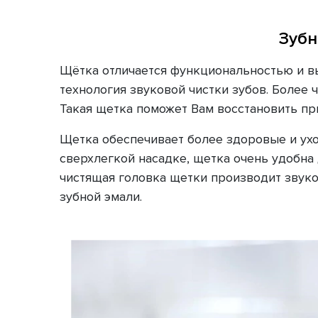
Зубн
Щётка отличается функциональностью и в
технология звуковой чистки зубов. Более
Такая щетка поможет Вам восстановить прир