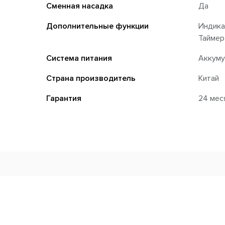
Сменная насадка
Да
Дополнительные функции
Индика
Таймер
Система питания
Аккуму
Страна производитель
Китай
Гарантия
24 мес