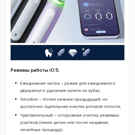
Режимы работы iO 5:
Ежедневная чистка – режим для ежедневного
двукратного удаления налета на зубах;
Sensitive – более нежнее предыдущей, но
достаточно тщательная очистки ротовой полости;
Чувствительный – осторожная очистка уязвимых
участков (линия десен или после недавних
лечебных процедур);