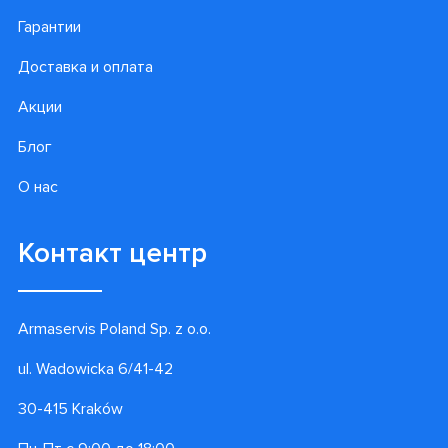
Гарантии
Доставка и оплата
Акции
Блог
О нас
Контакт центр
Armaservis Poland Sp. z o.o.
ul. Wadowicka 6/41-42
30-415 Kraków