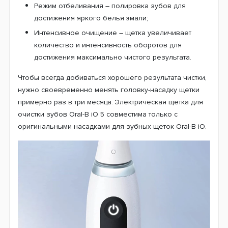
Режим отбеливания – полировка зубов для
достижения яркого белья эмали;
Интенсивное очищение – щетка увеличивает
количество и интенсивность оборотов для
достижения максимально чистого результата.
Чтобы всегда добиваться хорошего результата чистки,
нужно своевременно менять головку-насадку щетки
примерно раз в три месяца. Электрическая щетка для
очистки зубов Oral-B iO 5 совместима только с
оригинальными насадками для зубных щеток Oral-B iO.