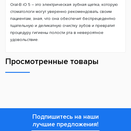
Oral-B iO 5 – это электрическая зубная щетка, которую
стоматологи могут уверенно рекомендовать своим
пациентам, зная, что она обеспечит беспрецедентно
тщательную и деликатную очистку зубов и превратит
процедуру гигиены полости рта в невероятное
удовольствие.
Просмотренные товары
Подпишитесь на наши
лучшие предложения!