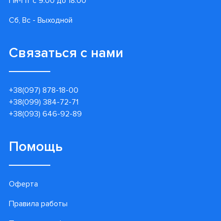
Пн-Пт с 9:00 до 18:00
Сб, Вс - Выходной
Связаться с нами
+38(097) 878-18-00
+38(099) 384-72-71
+38(093) 646-92-89
Помощь
Оферта
Правила работы