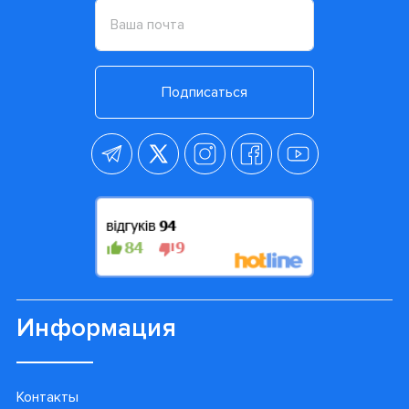
Подписаться
Информация
Контакты