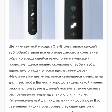
Щетинки круглой насадки Oral-B охватывают каждый
зуб, обрабатывая все его поверхности, а сочетание
обратно вращающейся технологии и пульсации
позволяет щетке плавно скользить от зуба к зубу,
тщательно очищая участки вдоль линии десен.
«Изюминками» щетки являются светящиеся символы на
дисплее, чтобы Вы могли хорошо видеть, какой именно
режим используете в данный момент, а также система
распознавания индивидуального стиля чистки.
Интеллектуальный датчик давления информирует Вас
свечением индикатора соответствующим цветом о