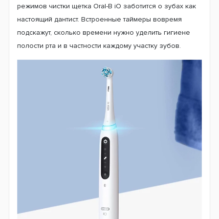
режимов чистки щетка Oral-B iO заботится о зубах как
настоящий дантист. Встроенные таймеры вовремя
подскажут, сколько времени нужно уделить гигиене
полости рта и в частности каждому участку зубов.