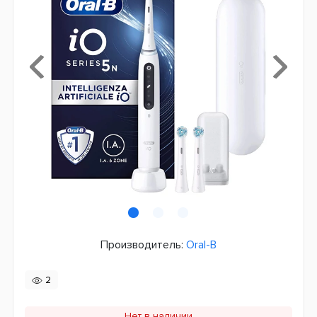
Производитель:
Oral-B
2
Нет в наличии