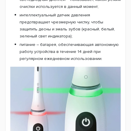
очистки используется в данный момент;
интеллектуальный датчик давления
предотвращает чрезмерную чистку, чтобы
защитить десны и эмаль зубов (красный, белый,
зеленый свет индикатора);
питание – батарея, обеспечивающая автономную
работу устройства в течение 14 дней при
регулярном ежедневном использовании.