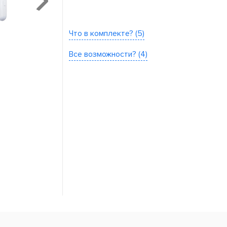
Что в комплекте? (5)
Все возможности? (4)