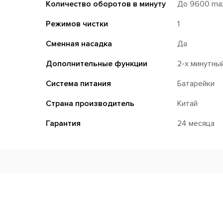
Количество оборотов в минуту
До 9600 ma
Режимов чистки
1
Сменная насадка
Да
Дополнительные функции
2-х минутны
Система питания
Батарейки
Страна производитель
Китай
Гарантия
24 месяца