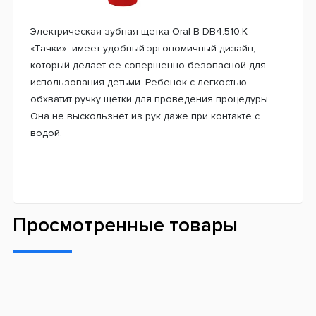
Электрическая зубная щетка Oral-B DB4.510.К
«Тачки» имеет удобный эргономичный дизайн,
который делает ее совершенно безопасной для
использования детьми. Ребенок с легкостью
обхватит ручку щетки для проведения процедуры.
Она не выскользнет из рук даже при контакте с
водой.
Просмотренные товары