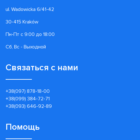
ul. Wadowicka 6/41-42
30-415 Kraków
Пн-Пт с 9:00 до 18:00
Сб, Вс - Выходной
Связаться с нами
+38(097) 878-18-00
+38(099) 384-72-71
+38(093) 646-92-89
Помощь