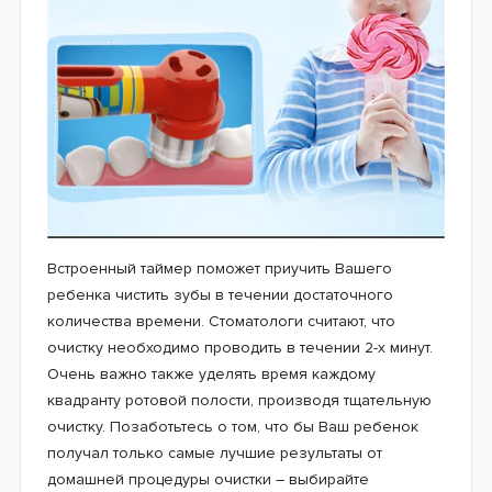
Встроенный таймер поможет приучить Вашего
ребенка чистить зубы в течении достаточного
количества времени. Стоматологи считают, что
очистку необходимо проводить в течении 2-х минут.
Очень важно также уделять время каждому
квадранту ротовой полости, производя тщательную
очистку. Позаботьтесь о том, что бы Ваш ребенок
получал только самые лучшие результаты от
домашней процедуры очистки – выбирайте