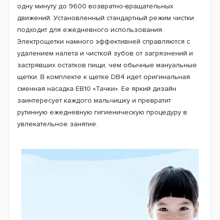
одну минуту до 9600 возвратно-вращательных
движений. Установленный стандартный режим чистки
подходит для ежедневного использования.
Электрощетки намного эффективней справляются с
удалением налета и чисткой зубов от загрязнений и
застрявших остатков пищи, чем обычные мануальные
щетки. В комплекте к щетке DB4 идет оригинальная
сменная насадка EB10 «Тачки». Ее яркий дизайн
заинтересует каждого мальчишку и превратит
рутинную ежедневную гигиеническую процедуру в
увлекательное занятие.