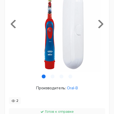
Производитель:
Oral-B
2
Готов к отправке