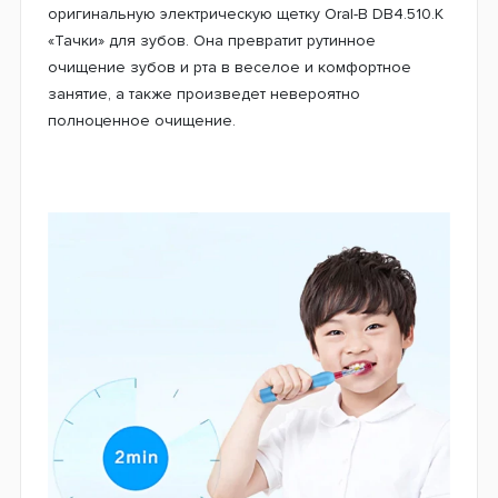
оригинальную электрическую щетку Oral-B DB4.510.К
«Тачки» для зубов. Она превратит рутинное
очищение зубов и рта в веселое и комфортное
занятие, а также произведет невероятно
полноценное очищение.