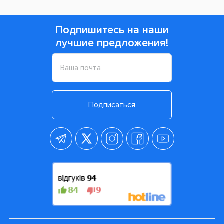
Подпишитесь на наши
лучшие предложения!
Подписаться