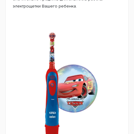
электрощетки Вашего ребенка.