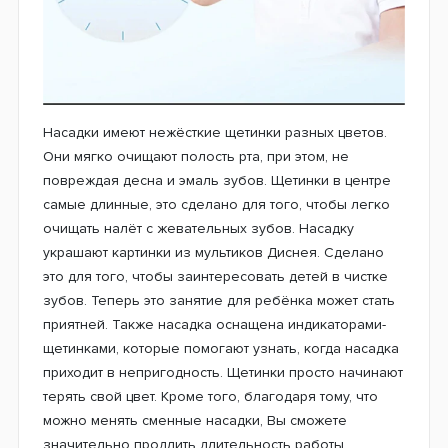
Насадки имеют нежёсткие щетинки разных цветов.
Они мягко очищают полость рта, при этом, не
повреждая десна и эмаль зубов. Щетинки в центре
самые длинные, это сделано для того, чтобы легко
очищать налёт с жевательных зубов. Насадку
украшают картинки из мультиков Диснея. Сделано
это для того, чтобы заинтересовать детей в чистке
зубов. Теперь это занятие для ребёнка может стать
приятней. Также насадка оснащена индикаторами-
щетинками, которые помогают узнать, когда насадка
приходит в непригодность. Щетинки просто начинают
терять свой цвет. Кроме того, благодаря тому, что
можно менять сменные насадки, Вы сможете
значительно продлить длительность работы