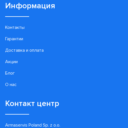
Информация
Контакты
Гарантии
Доставка и оплата
Акции
Блог
О нас
Контакт центр
Armaservis Poland Sp. z o.o.