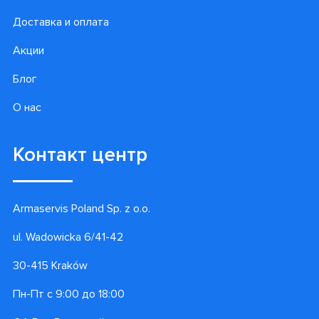
Подпишитесь на наши
лучшие предложения!
Подписаться