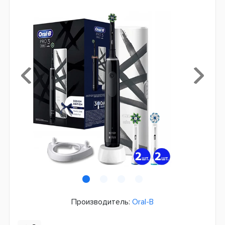
Производитель:
Oral-B