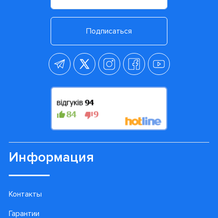
Просмотренные товары