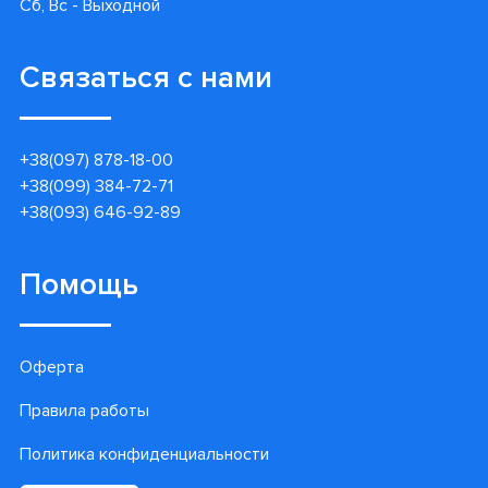
Информация
Контакты
Гарантии
Доставка и оплата
Акции
Блог
О нас
Контакт центр