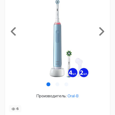
Производитель:
Oral-B
6