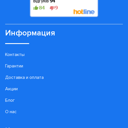
лучшие предложения!
Подписаться
Информация