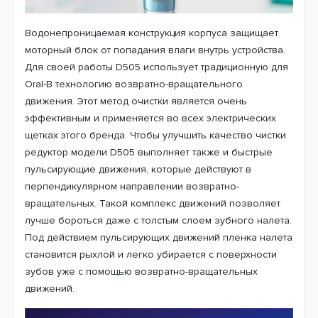
Водонепроницаемая конструкция корпуса защищает
моторный блок от попадания влаги внутрь устройства.
Для своей работы D505 использует традиционную для
Oral-B технологию возвратно-вращательного
движения. Этот метод очистки является очень