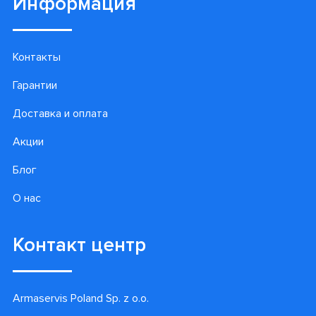
Подпишитесь на наши
лучшие предложения!
Подписаться