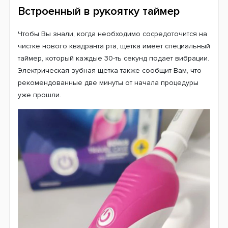
Ежедневный уход
Встроенный в щетку режим ежедневной чистки – это
универсальная программа очистки, адаптированная к
повседневным потребностям пользователя.