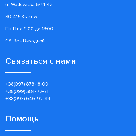
Информация
Контакты
Гарантии
Доставка и оплата
Акции
Блог
О нас