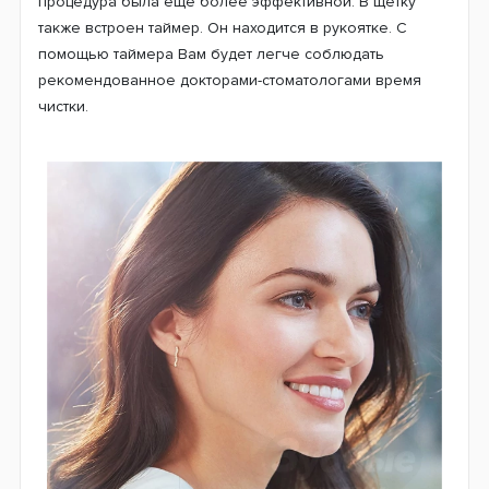
Щетка производит более качественную очистку,
нежели любая мануальная щетка для зубов.