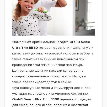
Уникальная оригинальная насадка
Oral-B Sensi
Ultra Thin EB60
, которая обеспечит тщательную и
качественную очистку ротовой полости и зубов, а
также станет незаменимым помощником при
проведении этой гигиенической процедуры.
Центральные щетинки насадки качественно
очищают жевательные поверхности. Насадка
также обеспечивает доступ в самые
труднодоступные места и стимулирует десна, что
улучшает их внешнее и внутреннее состояние.
Oral-B Sensi Ultra Thin EB60
идеально подходит
для ежедневного использования и обеспечит