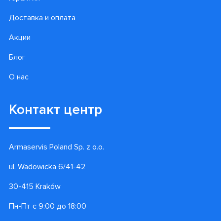
Доставка и оплата
Акции
Блог
О нас
Контакт центр
Armaservis Poland Sp. z o.o.
ul. Wadowicka 6/41-42
30-415 Kraków
Пн-Пт с 9:00 до 18:00