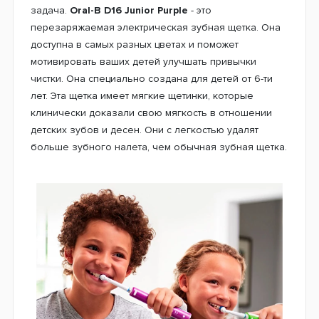
задача.
Oral-B D16 Junior Purple
- это
перезаряжаемая электрическая зубная щетка. Она
доступна в самых разных цветах и поможет
мотивировать ваших детей улучшать привычки
чистки. Она специально создана для детей от 6-ти
лет. Эта щетка имеет мягкие щетинки, которые
клинически доказали свою мягкость в отношении
детских зубов и десен. Они с легкостью удалят
больше зубного налета, чем обычная зубная щетка.