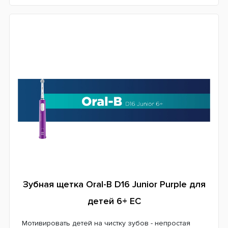
Зубная щетка Oral-B D16 Junior Purple для
детей 6+ ЕС
Мотивировать детей на чистку зубов - непростая