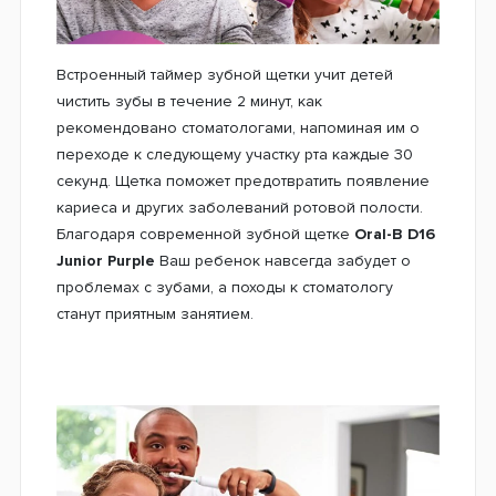
Встроенный таймер зубной щетки учит детей
чистить зубы в течение 2 минут, как
рекомендовано стоматологами, напоминая им о
переходе к следующему участку рта каждые 30
секунд. Щетка поможет предотвратить появление
кариеса и других заболеваний ротовой полости.
Благодаря современной зубной щетке
Oral-B D16
Junior Purple
Ваш ребенок навсегда забудет о
проблемах с зубами, а походы к стоматологу
станут приятным занятием.