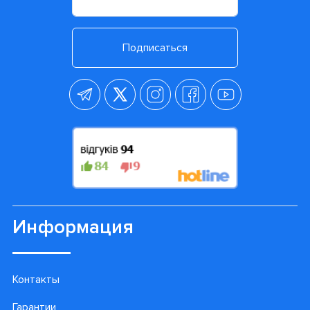
Подписаться
Информация
Контакты
Гарантии