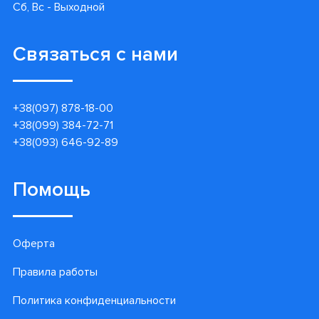
Сб, Вс - Выходной
Связаться с нами
+38(097) 878-18-00
+38(099) 384-72-71
+38(093) 646-92-89
Помощь
Оферта
Правила работы
Политика конфиденциальности