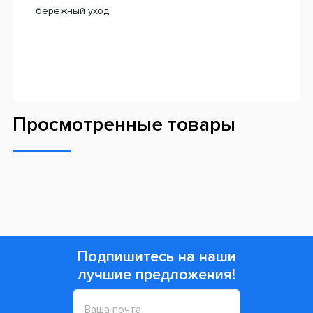
бережный уход.
Просмотренные товары
Подпишитесь на наши
лучшие предложения!