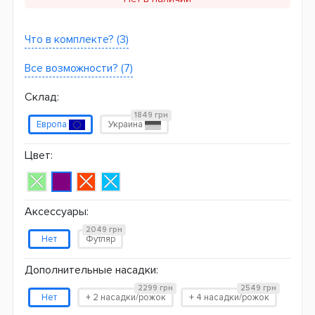
Что в комплекте? (3)
Все возможности? (7)
Склад:
1849 грн
Европа
Украина
Цвет:
Аксессуары:
2049 грн
Нет
Футляр
Дополнительные насадки:
2299 грн
2549 грн
Нет
+ 2 насадки/рожок
+ 4 насадки/рожок