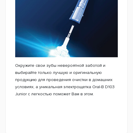
Окружите свои зубы невероятной заботой и
выбирайте только лучшую и оригинальную
продукцию для проведения очистки в домашних
условиях, а уникальная электрощетка Oral-B D103
Junior с легкостью поможет Вам в этом.