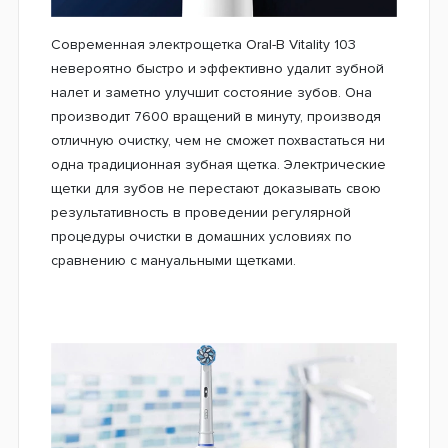
Современная электрощетка Oral-B Vitality 103
невероятно быстро и эффективно удалит зубной
налет и заметно улучшит состояние зубов. Она
производит 7600 вращений в минуту, производя
отличную очистку, чем не сможет похвастаться ни
одна традиционная зубная щетка. Электрические
щетки для зубов не перестают доказывать свою
результативность в проведении регулярной
процедуры очистки в домашних условиях по
сравнению с мануальными щетками.