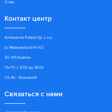
О нас
Контакт центр
Armaservis Poland Sp. z o.o.
ul. Wadowicka 6/41-42
30-415 Kraków
Пн-Пт с 9:00 до 18:00
Сб, Вс - Выходной
Связаться с нами