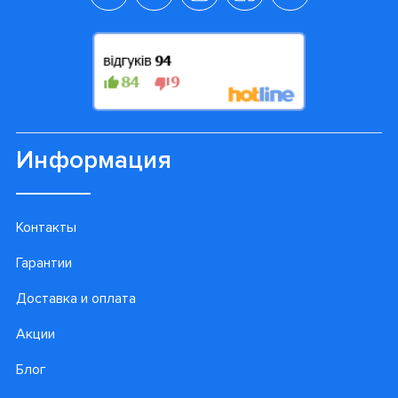
Информация
Контакты
Гарантии
Доставка и оплата
Акции
Блог