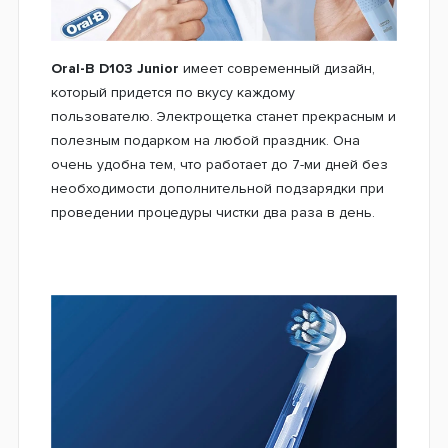
Oral-B D103 Junior
имеет современный дизайн,
который придется по вкусу каждому
пользователю. Электрощетка станет прекрасным и
полезным подарком на любой праздник. Она
очень удобна тем, что работает до 7-ми дней без
необходимости дополнительной подзарядки при
проведении процедуры чистки два раза в день.