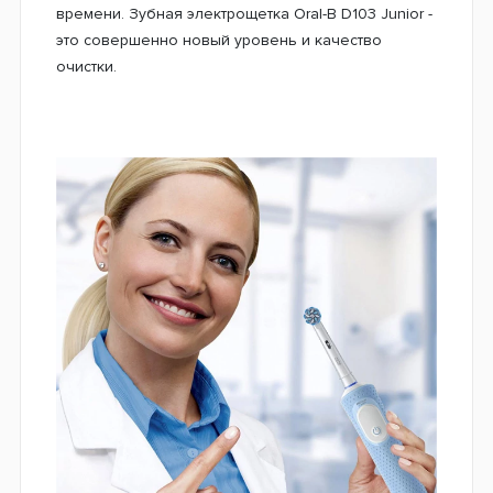
времени. Зубная электрощетка Oral-B D103 Junior -
это совершенно новый уровень и качество
очистки.