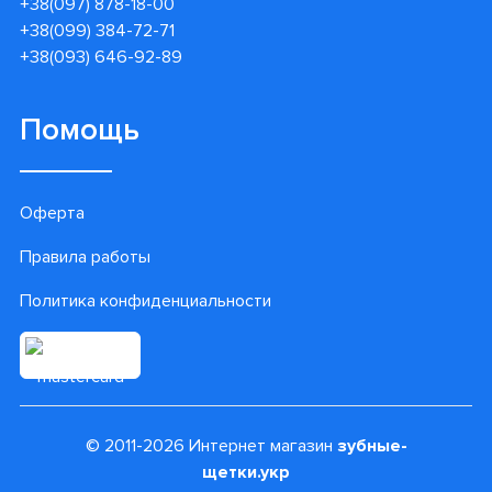
+38(097) 878-18-00
+38(099) 384-72-71
+38(093) 646-92-89
Помощь
Оферта
Правила работы
Политика конфиденциальности
© 2011-2026 Интернет магазин
зубные-
щетки.укр