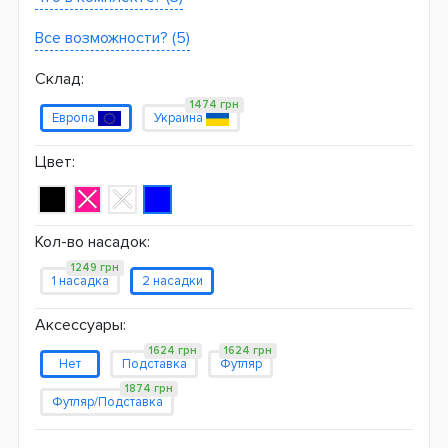
Все возможности? (5)
Склад:
1474 грн
Европа
Украина
Цвет:
Кол-во насадок:
1249 грн
1 насадка
2 насадки
Аксессуары:
1624 грн
1624 грн
Нет
Подставка
Футляр
1874 грн
Футляр/Подставка