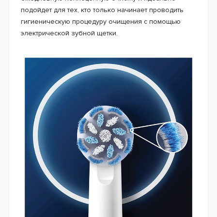
подойдет для тех, кто только начинает проводить
гигиеническую процедуру очищения с помощью
электрической зубной щетки.