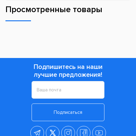
Просмотренные товары
Подпишитесь на наши
лучшие предложения!
Подписаться