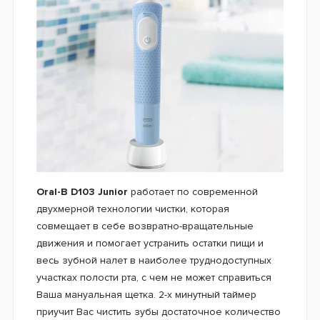
Oral-B D103 Junior
работает по современной
двухмерной технологии чистки, которая
совмещает в себе возвратно-вращательные
движения и помогает устранить остатки пищи и
весь зубной налет в наиболее труднодоступных
участках полости рта, с чем не может справиться
Ваша мануальная щетка. 2-х минутный таймер
приучит Вас чистить зубы достаточное количество