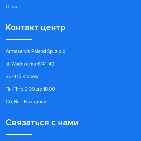
О нас
Контакт центр
Armaservis Poland Sp. z o.o.
ul. Wadowicka 6/41-42
30-415 Kraków
Пн-Пт с 9:00 до 18:00
Сб, Вс - Выходной
Связаться с нами