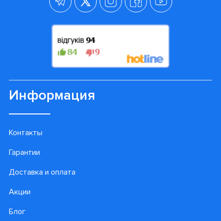
Информация
Контакты
Гарантии
Доставка и оплата
Акции
Блог