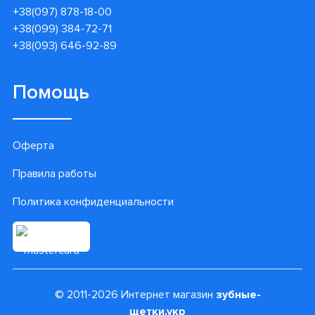
+38(097) 878-18-00
+38(099) 384-72-71
+38(093) 646-92-89
Помощь
Оферта
Правила работы
Политика конфиденциальности
© 2011-2026 Интернет магазин
зубные-
щетки.укр