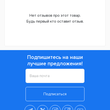
Нет отзывов про этот товар.
Будь первый кто оставит отзыв.
Подпишитесь на наши
лучшие предложения!
Подписаться