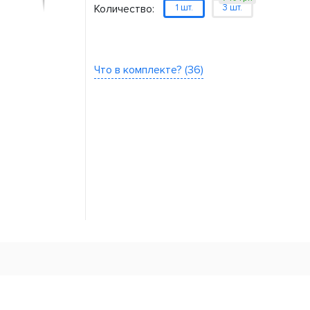
Количество:
1 шт.
3 шт.
Что в комплекте? (36)