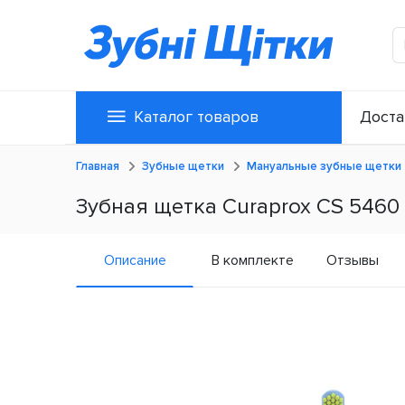
Каталог товаров
Доста
Главная
Зубные щетки
Мануальные зубные щетки
Зубная щетка Curaprox CS 5460 
Описание
В комплекте
Отзывы