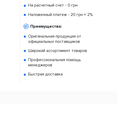
На расчетный счет -
0 грн
Наложенный платеж -
20 грн + 2%
Преимущества:
Оригинальная продукция от
официальных поставщиков
Широкий ассортимент товаров
Профессиональная помощь
менеджеров
Быстрая доставка