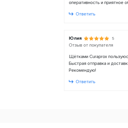
оперативность и приятное о
Ответить
Юлия
5
Отзыв от покупателя
Щётками Curaprox пользуюсь
Быстрая отправка и доставк
Рекомендую!
Ответить