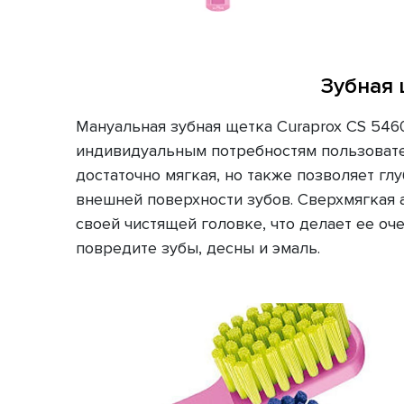
Зубная 
Мануальная зубная щетка Curaprox CS 546
индивидуальным потребностям пользовате
достаточно мягкая, но также позволяет г
внешней поверхности зубов. Сверхмягкая 
своей чистящей головке, что делает ее оч
повредите зубы, десны и эмаль.