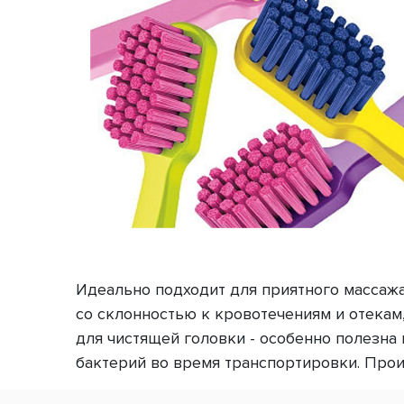
Идеально подходит для приятного массажа
со склонностью к кровотечениям и отекам
для чистящей головки - особенно полезна 
бактерий во время транспортировки. Прои