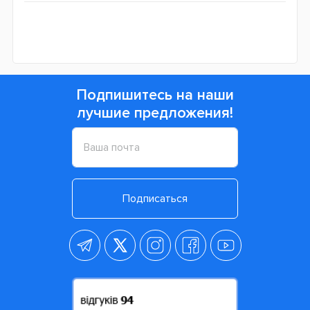
Подпишитесь на наши
лучшие предложения!
Подписаться