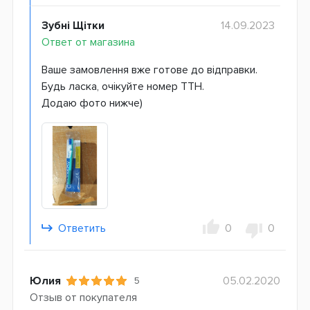
Зубні Щітки
14.09.2023
Ответ от магазина
Ваше замовлення вже готове до відправки.
Будь ласка, очікуйте номер ТТН.
Додаю фото нижче)
Ответить
0
0
Юлия
05.02.2020
5
Отзыв от покупателя