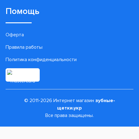
Помощь
Оферта
Правила работы
Политика конфиденциальности
© 2011-2026 Интернет магазин
зубные-
щетки.укр
Все права защищены.