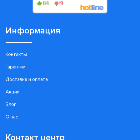
Информация
Контакты
Гарантии
Доставка и оплата
Акции
Блог
О нас
Контакт центр