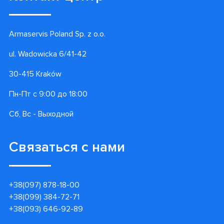
Armaservis Poland Sp. z o.o.
ul. Wadowicka 6/41-42
30-415 Kraków
Пн-Пт с 9:00 до 18:00
Сб, Вс - Выходной
Связаться с нами
+38(097) 878-18-00
+38(099) 384-72-71
+38(093) 646-92-89