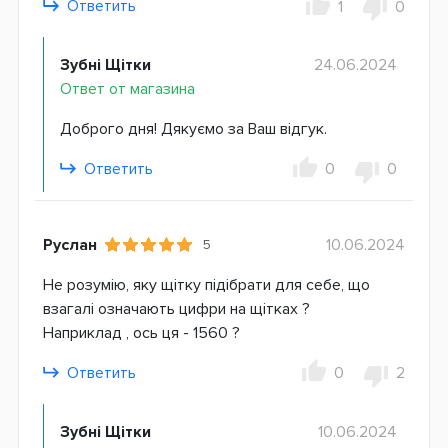
Ответить
1
0
Зубні Щітки
24.06.2024
Ответ от магазина
Доброго дня! Дякуємо за Ваш відгук.
Ответить
0
0
Руслан
10.06.2024
5
Не розумію, яку щітку підібрати для себе, що
взагалі означають цифри на щітках ?
Наприклад , ось ця - 1560 ?
Ответить
0
2
Зубні Щітки
10.06.2024