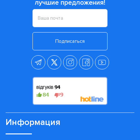
лучшие предложения!
Подписаться
Информация