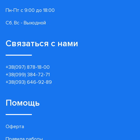
Пн-Пт с 9:00 до 18:00
Сб, Вс - Выходной
Связаться с нами
+38(097) 878-18-00
+38(099) 384-72-71
+38(093) 646-92-89
Помощь
Оферта
Правила работы