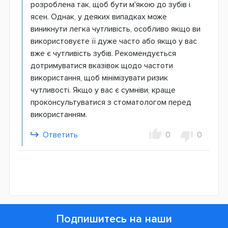
розроблена так, щоб бути м'якою до зубів і
ясен. Однак, у деяких випадках може
виникнути легка чутливість, особливо якщо ви
використовуєте її дуже часто або якщо у вас
вже є чутливість зубів. Рекомендується
дотримуватися вказівок щодо частоти
використання, щоб мінімізувати ризик
чутливості. Якщо у вас є сумніви, краще
проконсультуватися з стоматологом перед
використанням.
Ответить
0
0
Подпишитесь на наши