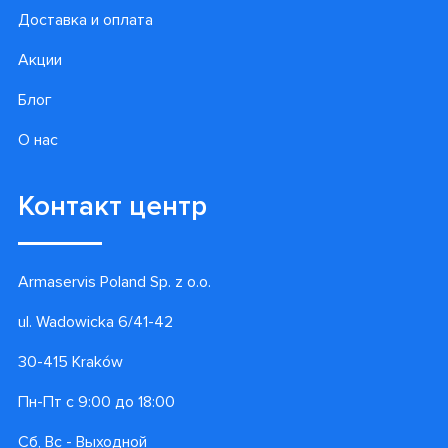
Доставка и оплата
Акции
Блог
О нас
Контакт центр
Armaservis Poland Sp. z o.o.
ul. Wadowicka 6/41-42
30-415 Kraków
Пн-Пт с 9:00 до 18:00
Сб, Вс - Выходной