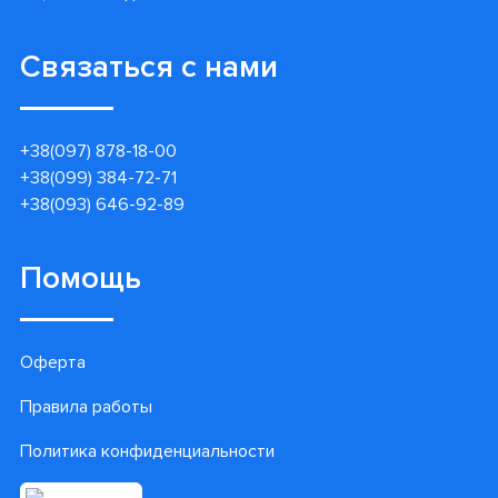
Связаться с нами
+38(097) 878-18-00
+38(099) 384-72-71
+38(093) 646-92-89
Помощь
Оферта
Правила работы
Политика конфиденциальности