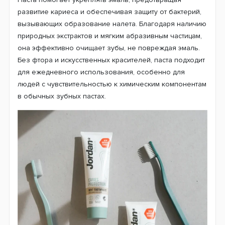
развитие кариеса и обеспечивая защиту от бактерий,
вызывающих образование налета. Благодаря наличию
природных экстрактов и мягким абразивным частицам,
она эффективно очищает зубы, не повреждая эмаль.
Без фтора и искусственных красителей, паста подходит
для ежедневного использования, особенно для
людей с чувствительностью к химическим компонентам
в обычных зубных пастах.