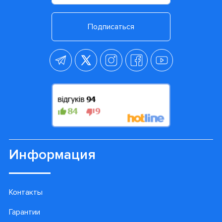
Подписаться
Информация
Контакты
Гарантии