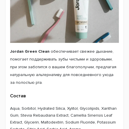
Jordan Green Clean
обеспечивает свежее дыхание,
помогает поддерживать зубы чистыми и здоровыми,
при этом заботится о вашем благополучии, предлагая
натуральную альтернативу для повседневного ухода
за полостью рта.
Состав
Aqua, Sorbitol, Hydrated Silica, Xylitol, Glycolipids, Xanthan
Gum, Stevia Rebaudiana Extract, Camellia Sinensis Leaf
Extract, Glycerin, Maltodextrin, Sodium Fluoride, Potassium