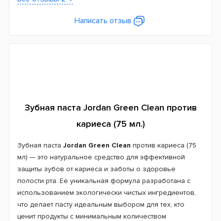
Написать отзыв
Зубная паста Jordan Green Clean против
кариеса (75 мл.)
Зубная паста
Jordan Green Clean
против кариеса (75
мл) — это натуральное средство для эффективной
защиты зубов от кариеса и заботы о здоровье
полости рта. Ее уникальная формула разработана с
использованием экологически чистых ингредиентов,
что делает пасту идеальным выбором для тех, кто
ценит продукты с минимальным количеством