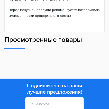
Sorbate, Citric Acid, Sorbic Acid, Aroma.
Перед покупкой продукта рекомендуется потребителю
систематически проверять его состав.
Просмотренные товары
Подпишитесь на наши
лучшие предложения!