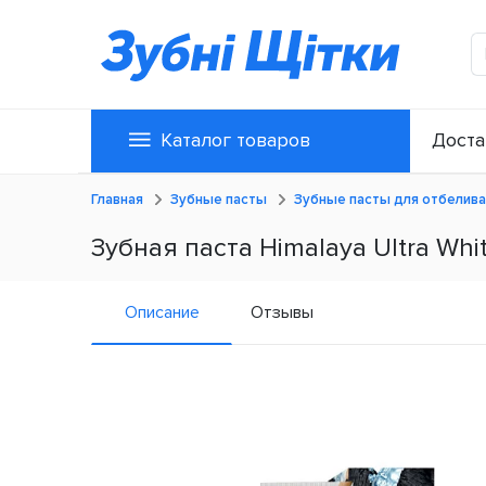
Каталог товаров
Доста
Главная
Зубные пасты
Зубные пасты для отбелива
Зубная паста Himalaya Ultra Whi
Описание
Отзывы