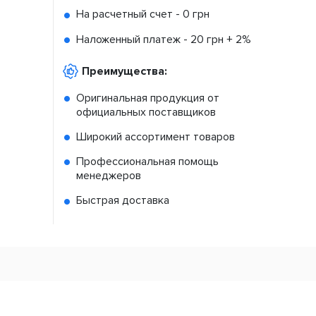
На расчетный счет -
0 грн
Наложенный платеж -
20 грн + 2%
Преимущества:
Оригинальная продукция от
официальных поставщиков
Широкий ассортимент товаров
Профессиональная помощь
менеджеров
Быстрая доставка