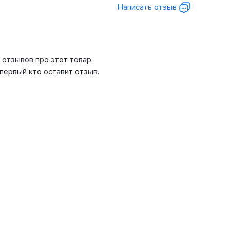
Написать отзыв
 отзывов про этот товар.
первый кто оставит отзыв.