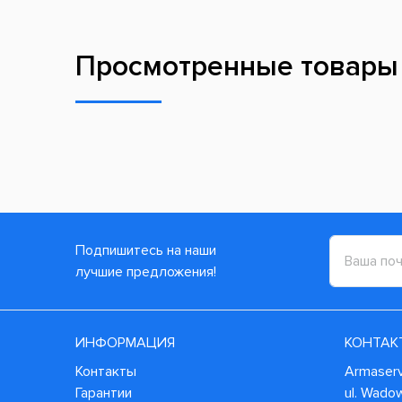
Просмотренные товары
Подпишитесь на наши
лучшие предложения!
ИНФОРМАЦИЯ
КОНТАК
Контакты
Armaservi
Гарантии
ul. Wado