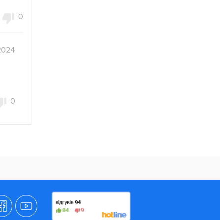
0
2024
0