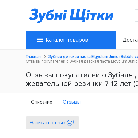
Каталог товаров
Доста
Главная
Зубная детская паста Elgydium Junior Bubble с
Отзывы покупателей о Зубная детская паста Elgydium Junior
Отзывы покупателей о Зубная де
жевательной резинки 7-12 лет (5
Описание
Отзывы
Написать отзыв