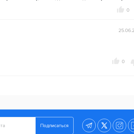
0
25.06.
0
Подписаться