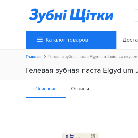
Каталог товаров
Доста
Главная
Гелевая зубная паста Elgydium Junior со вкусом 
Гелевая зубная паста Elgydium J
Описание
Отзывы