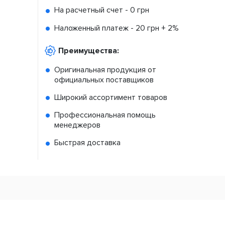
На расчетный счет -
0 грн
Наложенный платеж -
20 грн + 2%
Преимущества:
Оригинальная продукция от
официальных поставщиков
Широкий ассортимент товаров
Профессиональная помощь
менеджеров
Быстрая доставка