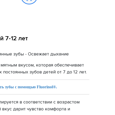
й 7-12 лет
нные зубы - Освежает дыхание
 мятным вкусом, которая обеспечивает
постоянных зубов детей от 7 до 12 лет.
ть зубы с помощью Fluorinol®.
ируется в соответствии с возрастом
 вкус дарит чувство комфорта и