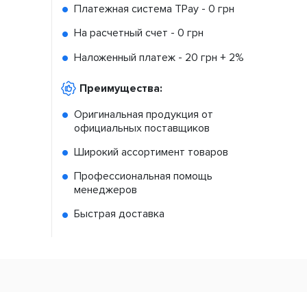
Платежная система TPay -
0 грн
На расчетный счет -
0 грн
Наложенный платеж -
20 грн + 2%
Преимущества:
Оригинальная продукция от
официальных поставщиков
Широкий ассортимент товаров
Профессиональная помощь
менеджеров
Быстрая доставка