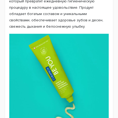
который превратит ежедневную гигиеническую
процедуру в настоящее удовольствие. Продукт
обладает богатым составом и уникальными
свойствами, обеспечивает здоровье зубов и десен,
свежесть дыхания и белоснежную улыбку.