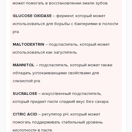
может помогать в восстановлении эмали зубов.
GLUCOSE OXIDASE
– фермент, который может
использоваться для борьбы с бактериями в полости
рта.
MALTODEXTRIN
– подсластитель, который может
использоваться как загуститель.
MANNITOL
– подсластитель, который может также
обладать успокаивающими свойствами для
слизистой рта.
SUCRALOSE
– искусственный подсластитель,
который придает пасти сладкий вкус без сахара.
CITRIC ACID
– регулятор pH, который может
помогать поддерживать стабильный уровень
кислотности в пасте.