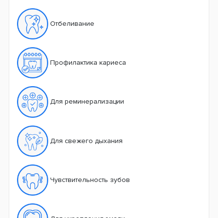
Отбеливание
Профилактика кариеса
Для реминерализации
Для свежего дыхания
Чувствительность зубов