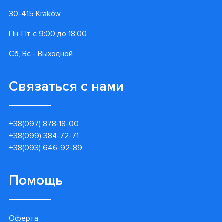
30-415 Kraków
Пн-Пт с 9:00 до 18:00
Сб, Вс - Выходной
Связаться с нами
+38(097) 878-18-00
+38(099) 384-72-71
+38(093) 646-92-89
Помощь
Оферта