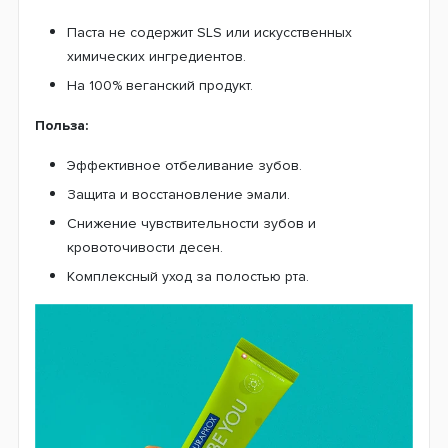
Паста не содержит SLS или искусственных
химических ингредиентов.
На 100% веганский продукт.
Польза:
Эффективное отбеливание зубов.
Защита и восстановление эмали.
Снижение чувствительности зубов и
кровоточивости десен.
Комплексный уход за полостью рта.