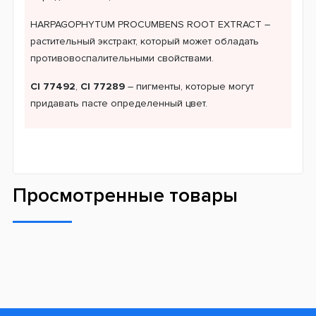
HARPAGOPHYTUM PROCUMBENS ROOT EXTRACT –
растительный экстракт, который может обладать
противовоспалительными свойствами.
CI 77492
,
CI 77289
– пигменты, которые могут
придавать пасте определенный цвет.
Просмотренные товары