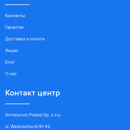
Контакты
Гарантии
Доставка и оплата
Акции
Блог
О нас
Контакт центр
Armaservis Poland Sp. z o.o.
ul. Wadowicka 6/41-42