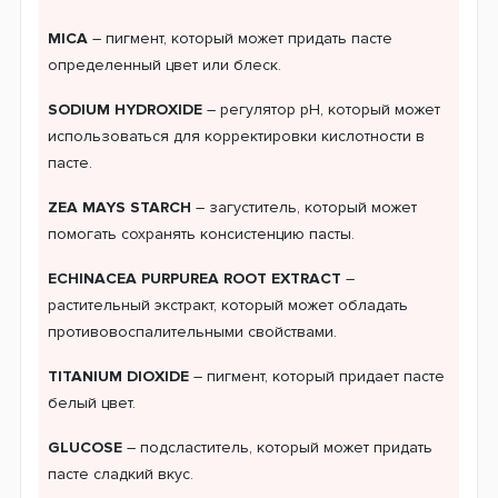
MICA
– пигмент, который может придать пасте
определенный цвет или блеск.
SODIUM HYDROXIDE
– регулятор pH, который может
использоваться для корректировки кислотности в
пасте.
ZEA MAYS STARCH
– загуститель, который может
помогать сохранять консистенцию пасты.
ECHINACEA PURPUREA ROOT EXTRACT
–
растительный экстракт, который может обладать
противовоспалительными свойствами.
TITANIUM DIOXIDE
– пигмент, который придает пасте
белый цвет.
GLUCOSE
– подсластитель, который может придать
пасте сладкий вкус.