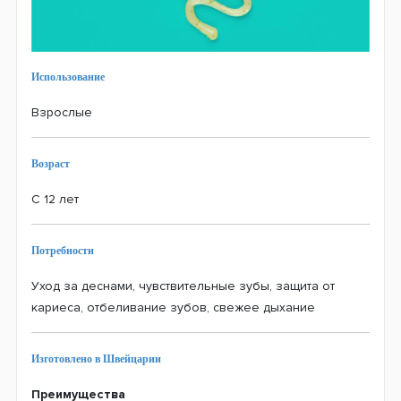
Использование
Взрослые
Возраст
С 12 лет
Потребности
Уход за деснами, чувствительные зубы, защита от
кариеса, отбеливание зубов, свежее дыхание
Изготовлено в Швейцарии
Преимущества