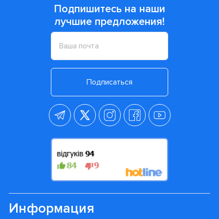
Подпишитесь на наши
лучшие предложения!
Подписаться
Информация