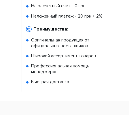
На расчетный счет -
0 грн
Наложенный платеж -
20 грн + 2%
Преимущества:
Оригинальная продукция от
официальных поставщиков
Широкий ассортимент товаров
Профессиональная помощь
менеджеров
Быстрая доставка