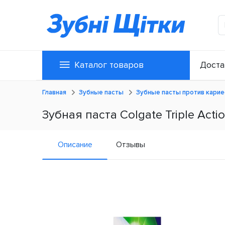
Каталог товаров
Доста
Главная
Зубные пасты
Зубные пасты против карие
Зубная паста Colgate Triple Action
Описание
Отзывы