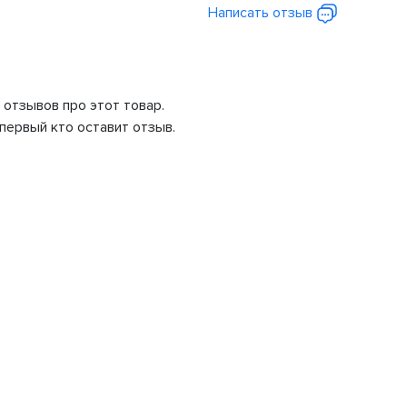
Написать отзыв
 отзывов про этот товар.
первый кто оставит отзыв.