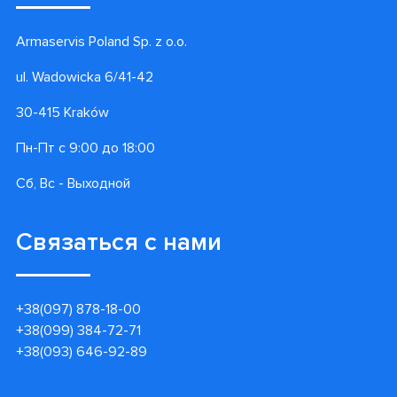
Armaservis Poland Sp. z o.o.
ul. Wadowicka 6/41-42
30-415 Kraków
Пн-Пт с 9:00 до 18:00
Сб, Вс - Выходной
Связаться с нами
+38(097) 878-18-00
+38(099) 384-72-71
+38(093) 646-92-89