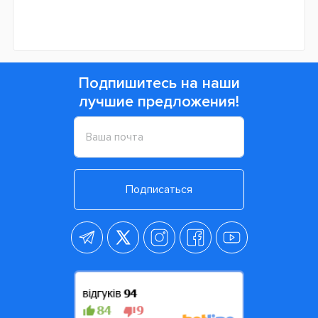
Подпишитесь на наши
лучшие предложения!
Подписаться