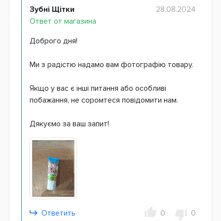
Зубні Щітки
28.08.2024
Ответ от магазина
Доброго дня!
Ми з радістю надамо вам фотографію товару.
Якщо у вас є інші питання або особливі
побажання, не соромтеся повідомити нам.
Дякуємо за ваш запит!
Ответить
0
0