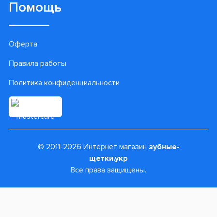
Помощь
Оферта
Правила работы
Политика конфиденциальности
© 2011-2026 Интернет магазин
зубные-
щетки.укр
Все права защищены.