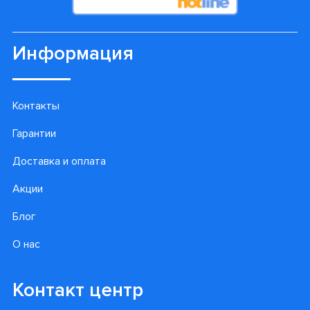
Информация
Контакты
Гарантии
Доставка и оплата
Акции
Блог
О нас
Контакт центр