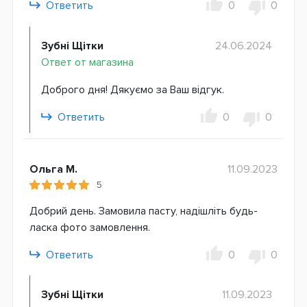
Ответить
0
0
Зубні Щітки
24.06.2024
Ответ от магазина
Доброго дня! Дякуємо за Ваш відгук.
Ответить
0
0
Ольга М.
11.09.2023
5
Добрий день. Замовила пасту, надішліть будь-
ласка фото замовлення.
Ответить
0
0
Зубні Щітки
11.09.2023