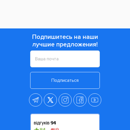
Подпишитесь на наши
лучшие предложения!
Подписаться