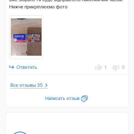
Нижче прикріплюємо фото
Ответить
1
0
Все отзывы 35
Написать отзыв