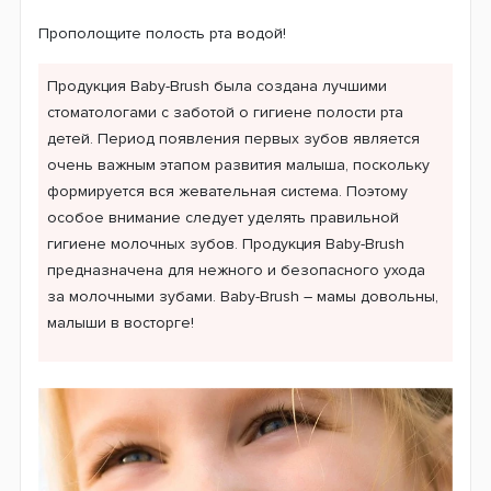
Прополощите полость рта водой!
Продукция Baby-Brush была создана лучшими
стоматологами с заботой о гигиене полости рта
детей. Период появления первых зубов является
очень важным этапом развития малыша, поскольку
формируется вся жевательная система. Поэтому
особое внимание следует уделять правильной
гигиене молочных зубов. Продукция Baby-Brush
предназначена для нежного и безопасного ухода
за молочными зубами. Baby-Brush – мамы довольны,
малыши в восторге!