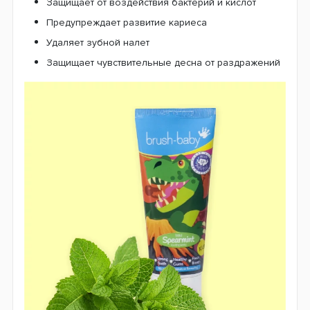
Защищает от воздействия бактерий и кислот
Предупреждает развитие кариеса
Удаляет зубной налет
Защищает чувствительные десна от раздражений