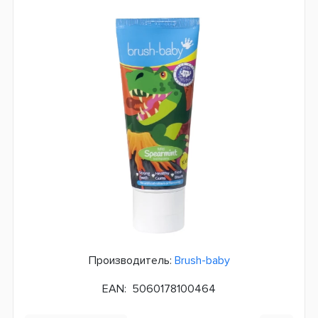
Производитель:
Brush-baby
EAN:
5060178100464