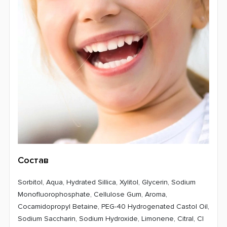
Состав
Sorbitol, Aqua, Hydrated Sillica, Xylitol, Glycerin, Sodium
Monofluorophosphate, Cellulose Gum, Aroma,
Cocamidopropyl Betaine, PEG-40 Hydrogenated Castol Oil,
Sodium Saccharin, Sodium Hydroxide, Limonene, Citral, Cl