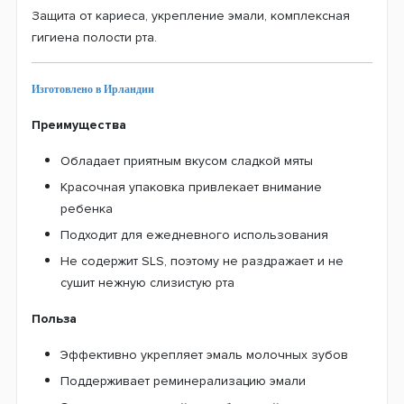
Защита от кариеса, укрепление эмали, комплексная
гигиена полости рта.
Изготовлено в Ирландии
Преимущества
Обладает приятным вкусом сладкой мяты
Красочная упаковка привлекает внимание
ребенка
Подходит для ежедневного использования
Не содержит SLS, поэтому не раздражает и не
сушит нежную слизистую рта
Польза
Эффективно укрепляет эмаль молочных зубов
Поддерживает реминерализацию эмали