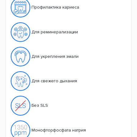
Профилактика кариеса
Для реминерализации
Для укрепления эмали
Для свежего дыхания
Без SLS
Монофторфосфата натрия