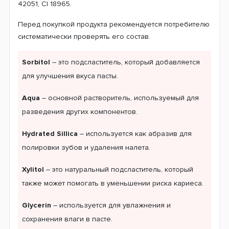
42051, Cl 18965.
Перед покупкой продукта рекомендуется потребителю
систематически проверять его состав.
Sorbitol
– это подсластитель, который добавляется
для улучшения вкуса пасты.
Aqua
– основной растворитель, используемый для
разведения других компонентов.
Hydrated Sillica
– используется как абразив для
полировки зубов и удаления налета.
Xylitol
– это натуральный подсластитель, который
также может помогать в уменьшении риска кариеса.
Glycerin
– используется для увлажнения и
сохранения влаги в пасте.