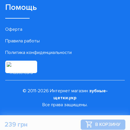
Помощь
Оферта
Правила работы
Политика конфиденциальности
© 2011-2026 Интернет магазин
зубные-
щетки.укр
Все права защищены.
239 грн
В КОРЗИНУ