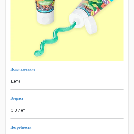
Использование
Дети
Возраст
С 3 лет
Потребности