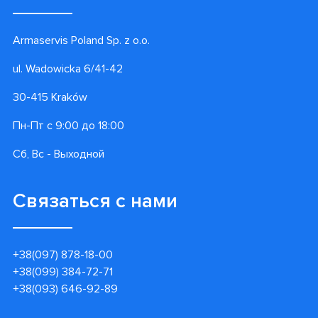
Armaservis Poland Sp. z o.o.
ul. Wadowicka 6/41-42
30-415 Kraków
Пн-Пт с 9:00 до 18:00
Сб, Вс - Выходной
Связаться с нами
+38(097) 878-18-00
+38(099) 384-72-71
+38(093) 646-92-89