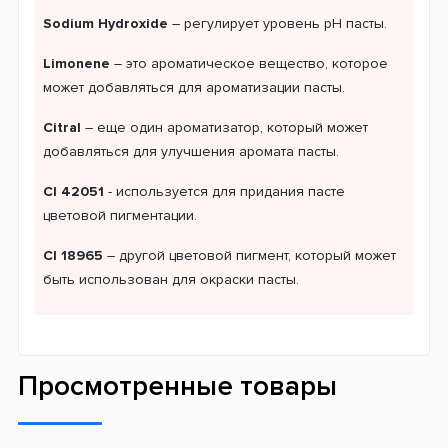
Sodium Hydroxide
– регулирует уровень pH пасты.
Limonene
– это ароматическое вещество, которое
может добавляться для ароматизации пасты.
Citral
– еще один ароматизатор, который может
добавляться для улучшения аромата пасты.
Cl 42051
- используется для придания пасте
цветовой пигментации.
Cl 18965
– другой цветовой пигмент, который может
быть использован для окраски пасты.
Просмотренные товары