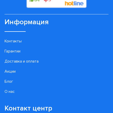
Информация
Контакты
Гарантии
Доставка и оплата
Акции
Блог
О нас
Контакт центр