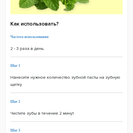
Как использовать?
Частота использования
2 - 3 раза в день
Шаг 1
Нанесите нужное количество зубной пасты на зубную
щетку
Шаг 2
Чистите зубы в течение 2 минут
Шаг 3