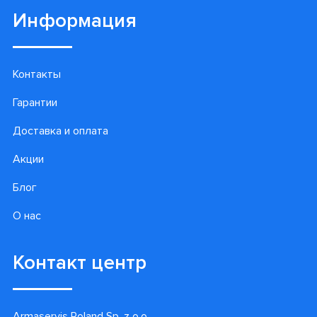
Информация
Контакты
Гарантии
Доставка и оплата
Акции
Блог
О нас
Контакт центр
Armaservis Poland Sp. z o.o.