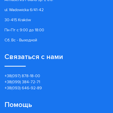
ul. Wadowicka 6/41-42
30-415 Kraków
Пн-Пт с 9:00 до 18:00
Сб, Вс - Выходной
Связаться с нами
+38(097) 878-18-00
+38(099) 384-72-71
+38(093) 646-92-89
Помощь