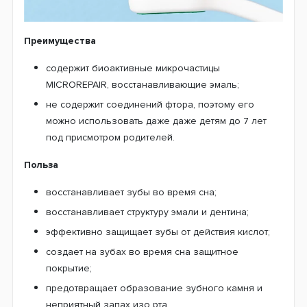
Преимущества
содержит биоактивные микрочастицы
MICROREPAIR, восстанавливающие эмаль;
не содержит соединений фтора, поэтому его
можно использовать даже даже детям до 7 лет
под присмотром родителей.
Польза
восстанавливает зубы во время сна;
восстанавливает структуру эмали и дентина;
эффективно защищает зубы от действия кислот;
создает на зубах во время сна защитное
покрытие;
предотвращает образование зубного камня и
неприятный запах изо рта.