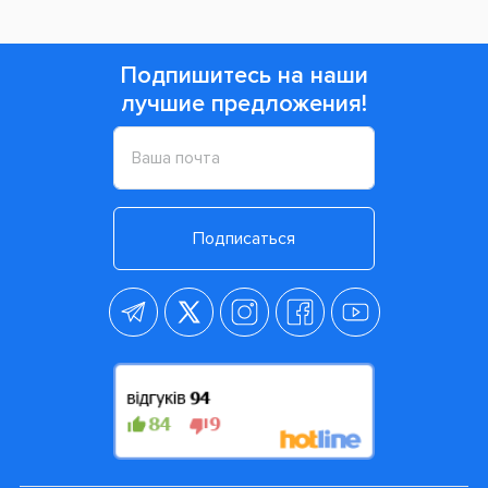
Подпишитесь на наши
лучшие предложения!
Подписаться