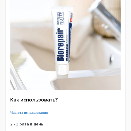
Как использовать?
Частота использования
2 - 3 раза в день