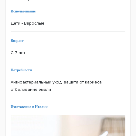
Использование
Дети - Взрослые
Возраст
С 7 лет
Потребности
Антибактериальный уход, защита от кариеса,
отбеливание эмали
Изготовлено в Италии