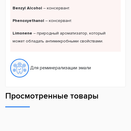
Benzyl Alcohol
– консервант.
Phenoxyethanol
– консервант.
Limonene
– природный ароматизатор, который
может обладать антимикробными свойствами.
Для реминерализации эмали
Просмотренные товары