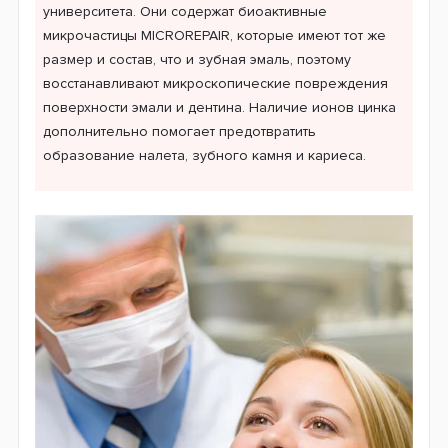
университета. Они содержат биоактивные
микрочастицы MICROREPAIR, которые имеют тот же
размер и состав, что и зубная эмаль, поэтому
восстанавливают микроскопические повреждения
поверхности эмали и дентина. Наличие ионов цинка
дополнительно помогает предотвратить
образование налета, зубного камня и кариеса.