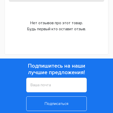
Нет отзывов про этот товар.
Будь первый кто оставит отзыв.
Подпишитесь на наши
лучшие предложения!
Подписаться