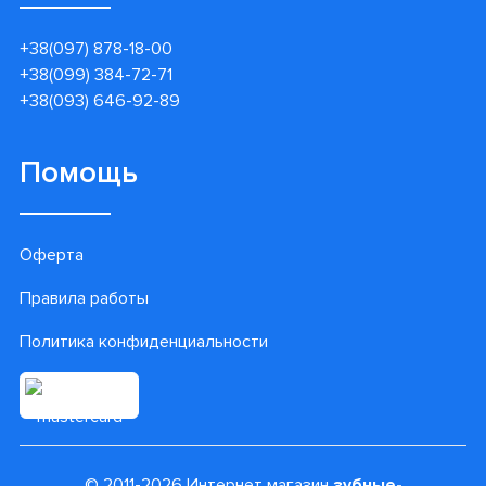
+38(097) 878-18-00
+38(099) 384-72-71
+38(093) 646-92-89
Помощь
Оферта
Правила работы
Политика конфиденциальности
© 2011-2026 Интернет магазин
зубные-