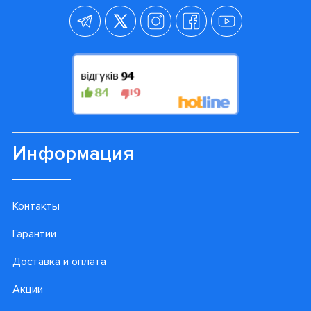
Информация
Контакты
Гарантии
Доставка и оплата
Акции