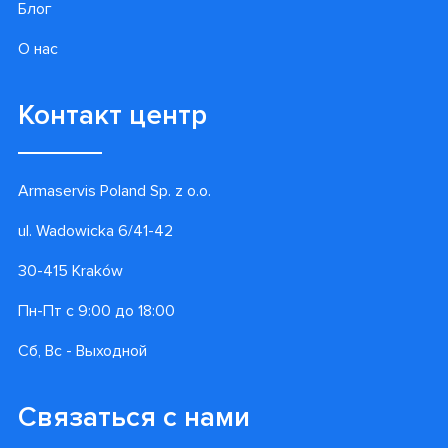
Блог
О нас
Контакт центр
Armaservis Poland Sp. z o.o.
ul. Wadowicka 6/41-42
30-415 Kraków
Пн-Пт с 9:00 до 18:00
Сб, Вс - Выходной
Связаться с нами