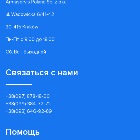
Armaservis Poland Sp. z o.o.
ul. Wadowicka 6/41-42
30-415 Kraków
Пн-Пт с 9:00 до 18:00
Сб, Вс - Выходной
Связаться с нами
+38(097) 878-18-00
+38(099) 384-72-71
+38(093) 646-92-89
Помощь