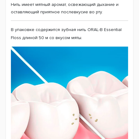
Нить имеет мятный аромат, освежающий дыхание и
оставляющий приятное послевкусие во рту.
В упаковке содержится зубная нить ORAL-B Essential
Floss длиной 50 м со вкусом мяты.