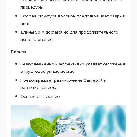
процедуры
Особая структура волокон предотвращает разрыв
нити
Длины 50 м достаточно для продолжительного
использования
Польза
Безболезненно и эффективно удаляет отложения
в труднодоступных местах
Предотвращает размножение бактерий и
развитие кариеса.
Освежает дыхание