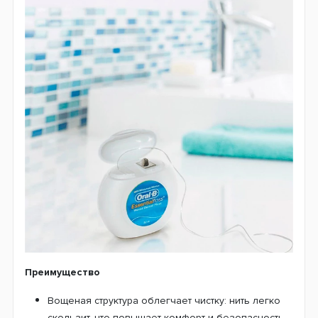
Преимущество
Вощеная структура облегчает чистку: нить легко
скользит, что повышает комфорт и безопасность