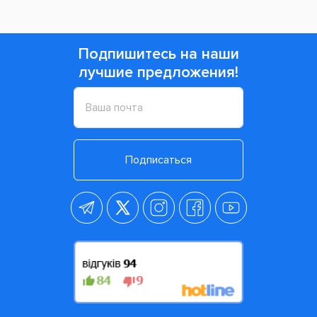
Подпишитесь на наши
лучшие предложения!
Подписаться