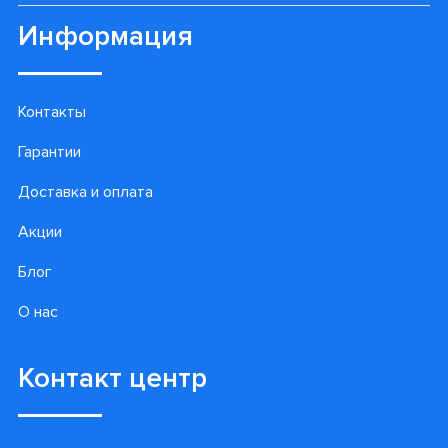
Информация
Контакты
Гарантии
Доставка и оплата
Акции
Блог
О нас
Контакт центр