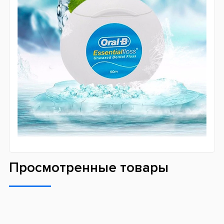
Просмотренные товары