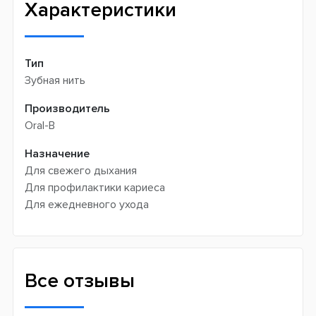
Характеристики
Тип
Зубная нить
Производитель
Oral-B
Назначение
Для свежего дыхания
Для профилактики кариеса
Для ежедневного ухода
Все отзывы