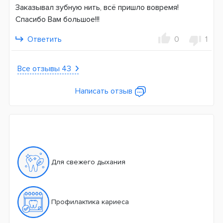
Заказывал зубную нить, всё пришло вовремя!
Спасибо Вам большое!!!
Ответить
0
1
Все отзывы 43
Написать отзыв
Для свежего дыхания
Профилактика кариеса