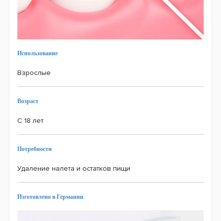
Использование
Взрослые
Возраст
С 18 лет
Потребности
Удаление налета и остатков пищи
Изготовлено в Германии