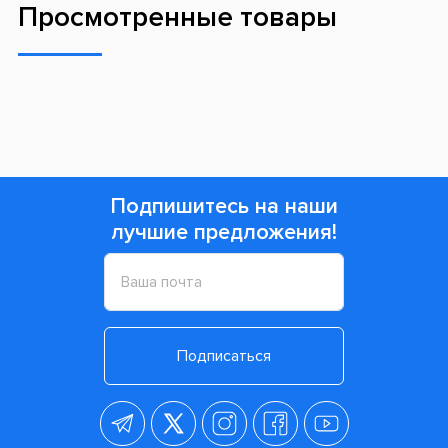
Просмотренные товары
Подпишитесь на наши
лучшие предложения!
Подписаться