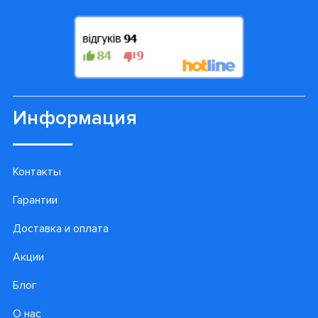
Информация
Контакты
Гарантии
Доставка и оплата
Акции
Блог
О нас