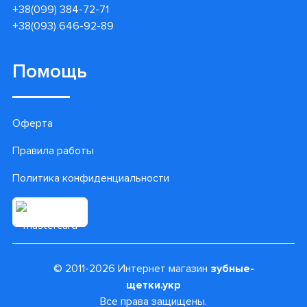
+38(099) 384-72-71
+38(093) 646-92-89
Помощь
Оферта
Правила работы
Политика конфиденциальности
© 2011-2026 Интернет магазин
зубные-
щетки.укр
Все права защищены.