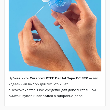
Зубная нить
Curaprox PTFE Dental Tape DF 820
— это
идеальный выбор для тех, кто ищет
высококачественное средство для дополнительной
очистки зубов и заботится о здоровье десен.