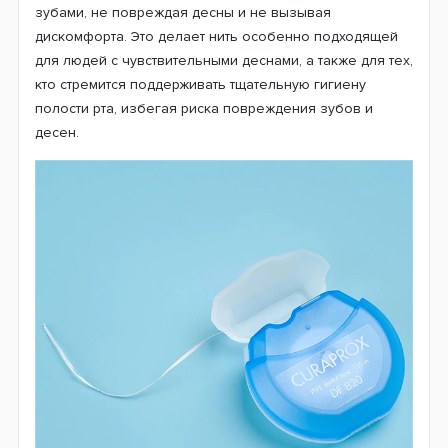
зубами, не повреждая десны и не вызывая
дискомфорта. Это делает нить особенно подходящей
для людей с чувствительными деснами, а также для тех,
кто стремится поддерживать тщательную гигиену
полости рта, избегая риска повреждения зубов и
десен.