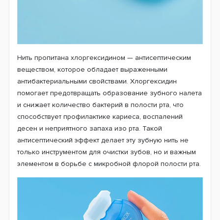
Нить пропитана хлоргексидином — антисептическим
веществом, которое обладает выраженными
антибактериальными свойствами. Хлоргексидин
помогает предотвращать образование зубного налета
и снижает количество бактерий в полости рта, что
способствует профилактике кариеса, воспалений
десен и неприятного запаха изо рта. Такой
антисептический эффект делает эту зубную нить не
только инструментом для очистки зубов, но и важным
элементом в борьбе с микробной флорой полости рта.