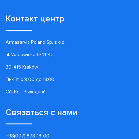
Контакт центр
Armaservis Poland Sp. z o.o.
ul. Wadowicka 6/41-42
30-415 Kraków
Пн-Пт с 9:00 до 18:00
Сб, Вс - Выходной
Связаться с нами
+38(097) 878-18-00