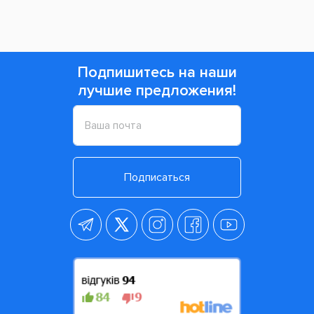
Подпишитесь на наши
лучшие предложения!
Подписаться