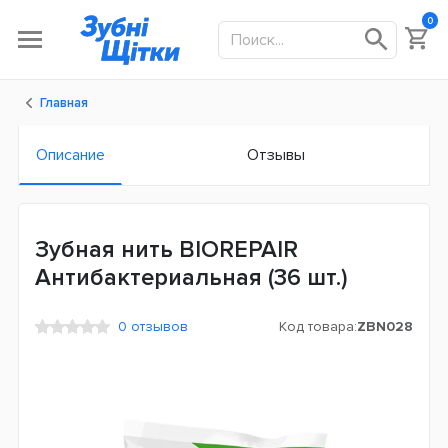
0
Главная
Описание
Отзывы
Зубная нить BIOREPAIR
Антибактериальная (36 шт.)
0 отзывов
Код товара:
ZBN028