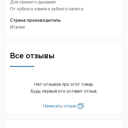
Для свежего дыхания
От зубного камня и зубного налета
Страна производитель
Италия
Все отзывы
Нет отзывов про этот товар.
Будь первый кто оставит отзыв.
Написать отзыв