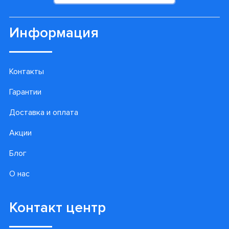
Информация
Контакты
Гарантии
Доставка и оплата
Акции
Блог
О нас
Контакт центр