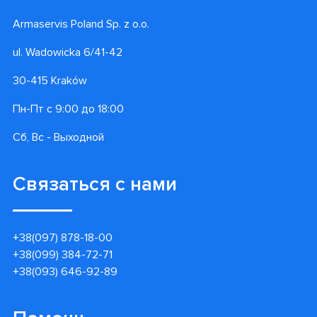
Armaservis Poland Sp. z o.o.
ul. Wadowicka 6/41-42
30-415 Kraków
Пн-Пт с 9:00 до 18:00
Сб, Вс - Выходной
Связаться с нами
+38(097) 878-18-00
+38(099) 384-72-71
+38(093) 646-92-89