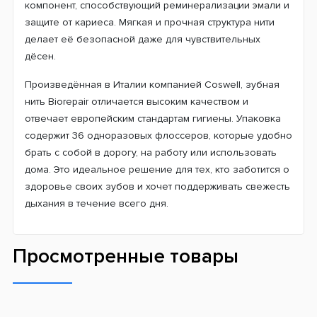
компонент, способствующий реминерализации эмали и
защите от кариеса. Мягкая и прочная структура нити
делает её безопасной даже для чувствительных
дёсен.
Произведённая в Италии компанией Coswell, зубная
нить Biorepair отличается высоким качеством и
отвечает европейским стандартам гигиены. Упаковка
содержит 36 одноразовых флоссеров, которые удобно
брать с собой в дорогу, на работу или использовать
дома. Это идеальное решение для тех, кто заботится о
здоровье своих зубов и хочет поддерживать свежесть
дыхания в течение всего дня.
Просмотренные товары