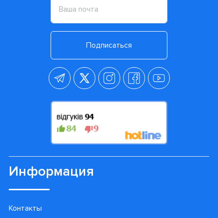
Подписаться
Информация
Контакты