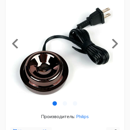
Производитель:
Philips