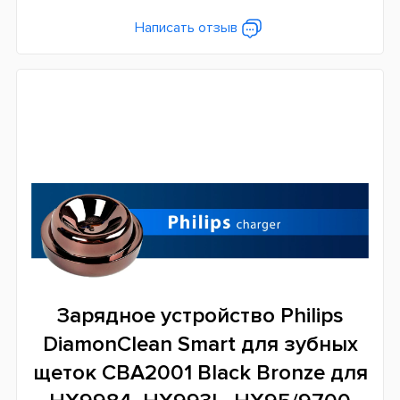
Написать отзыв
Зарядное устройство Philips
DiamonClean Smart для зубных
щеток CBA2001 Black Bronze
для