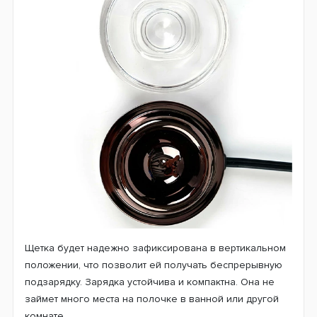
Щетка будет надежно зафиксирована в вертикальном
положении, что позволит ей получать беспрерывную
подзарядку. Зарядка устойчива и компактна. Она не
займет много места на полочке в ванной или другой
комнате.