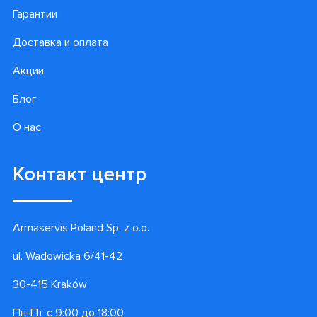
Гарантии
Доставка и оплата
Акции
Блог
О нас
Контакт центр
Armaservis Poland Sp. z o.o.
ul. Wadowicka 6/41-42
30-415 Kraków
Пн-Пт с 9:00 до 18:00