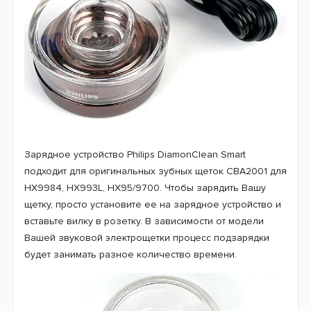
Зарядное устройство Philips DiamonClean Smart
подходит для оригинальных зубных щеток CBA2001 для
HX9984, HX993L, HX95/9700. Чтобы зарядить Вашу
щетку, просто установите ее на зарядное устройство и
вставьте вилку в розетку. В зависимости от модели
Вашей звуковой электрощетки процесс подзарядки
будет занимать разное количество времени.