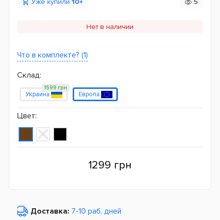
Уже купили
10+
5
Нет в наличии
Что в комплекте? (1)
Склад:
1599 грн
Украина
Европа
Цвет:
1299 грн
Доставка:
7-10 раб. дней