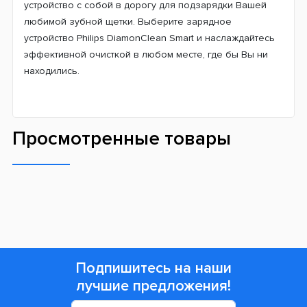
устройство с собой в дорогу для подзарядки Вашей
любимой зубной щетки. Выберите зарядное
устройство Philips DiamonClean Smart и наслаждайтесь
эффективной очисткой в любом месте, где бы Вы ни
находились.
Просмотренные товары
Подпишитесь на наши
лучшие предложения!