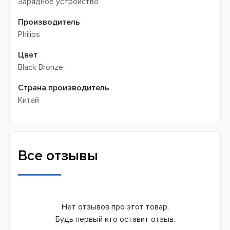
Зарядное устройство
Производитель
Philips
Цвет
Black Bronze
Страна производитель
Китай
Все отзывы
Нет отзывов про этот товар.
Будь первый кто оставит отзыв.