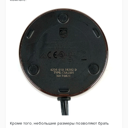
Кроме того, небольшие размеры позволяют брать