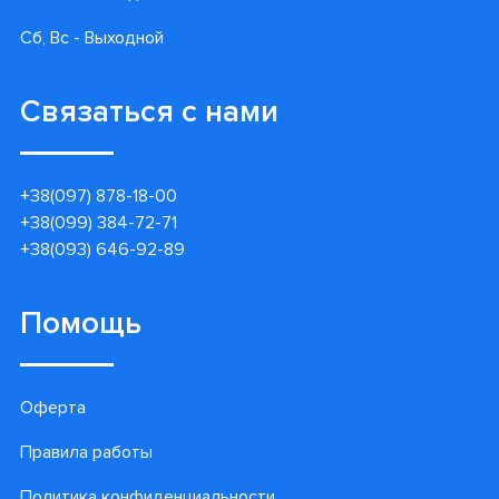
Сб, Вс - Выходной
Связаться с нами
+38(097) 878-18-00
+38(099) 384-72-71
+38(093) 646-92-89
Помощь
Оферта
Правила работы
Политика конфиденциальности