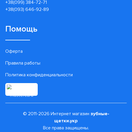
+38(099) 384-72-71
+38(093) 646-92-89
Помощь
Оферта
Правила работы
Политика конфиденциальности
© 2011-2026 Интернет магазин
зубные-
щетки.укр
Все права защищены.