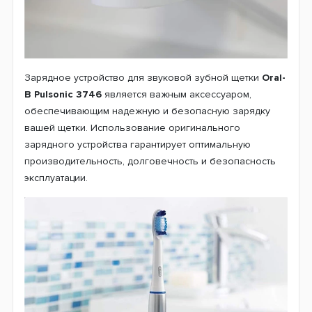
Зарядное устройство для звуковой зубной щетки
Oral-
B Pulsonic 3746
является важным аксессуаром,
обеспечивающим надежную и безопасную зарядку
вашей щетки. Использование оригинального
зарядного устройства гарантирует оптимальную
производительность, долговечность и безопасность
эксплуатации.