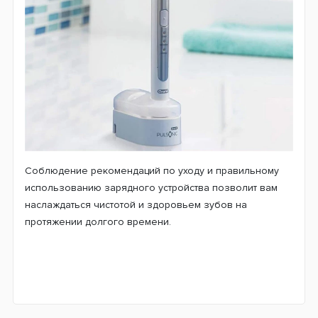
Соблюдение рекомендаций по уходу и правильному
использованию зарядного устройства позволит вам
наслаждаться чистотой и здоровьем зубов на
протяжении долгого времени.