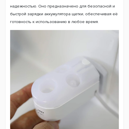
надежностью. Оно предназначено для безопасной и
быстрой зарядки аккумулятора щетки, обеспечивая её
готовность к использованию в любое время.