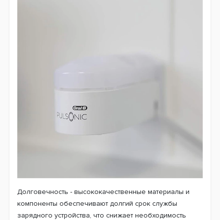
Долговечность - высококачественные материалы и
компоненты обеспечивают долгий срок службы
зарядного устройства, что снижает необходимость