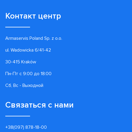
Контакт центр
Armaservis Poland Sp. z o.o.
ul. Wadowicka 6/41-42
30-415 Kraków
Пн-Пт с 9:00 до 18:00
Сб, Вс - Выходной
Связаться с нами
+38(097) 878-18-00