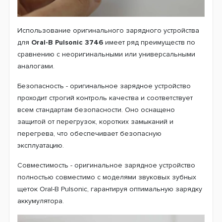
Использование оригинального зарядного устройства
для
Oral-B Pulsonic 3746
имеет ряд преимуществ по
сравнению с неоригинальными или универсальными
аналогами.
Безопасность - оригинальное зарядное устройство
проходит строгий контроль качества и соответствует
всем стандартам безопасности. Оно оснащено
защитой от перегрузок, коротких замыканий и
перегрева, что обеспечивает безопасную
эксплуатацию.
Совместимость - оригинальное зарядное устройство
полностью совместимо с моделями звуковых зубных
щеток Oral-B Pulsonic, гарантируя оптимальную зарядку
аккумулятора.