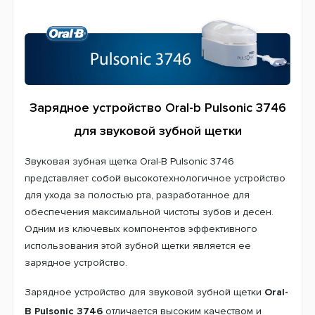
Зарядное устройство Oral-b Pulsonic 3746
для звуковой зубной щетки
Звуковая зубная щетка Oral-B Pulsonic 3746
представляет собой высокотехнологичное устройство
для ухода за полостью рта, разработанное для
обеспечения максимальной чистоты зубов и десен.
Одним из ключевых компонентов эффективного
использования этой зубной щетки является ее
зарядное устройство.
Зарядное устройство для звуковой зубной щетки
Oral-
B Pulsonic 3746
отличается высоким качеством и