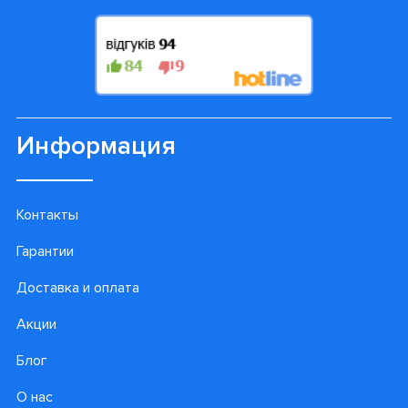
Информация
Контакты
Гарантии
Доставка и оплата
Акции
Блог
О нас