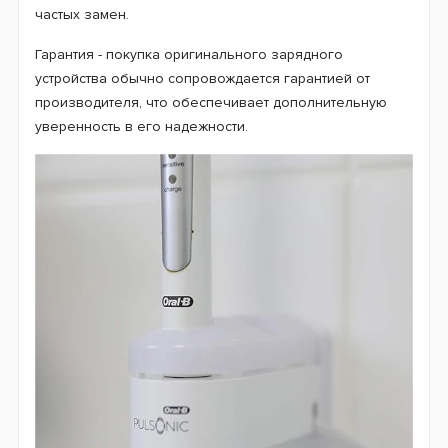
частых замен.
Гарантия - покупка оригинального зарядного
устройства обычно сопровождается гарантией от
производителя, что обеспечивает дополнительную
уверенность в его надежности.