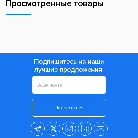
Просмотренные товары
Подпишитесь на наши
лучшие предложения!
Подписаться