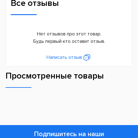
Все отзывы
Нет отзывов про этот товар.
Будь первый кто оставит отзыв.
Написать отзыв
Просмотренные товары
Подпишитесь на наши