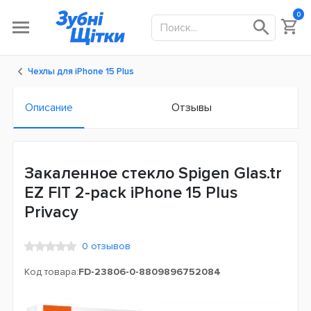
0
Чехлы для iPhone 15 Plus
Описание
Отзывы
Закаленное стекло Spigen Glas.tr
EZ FIT 2-pack iPhone 15 Plus
Privacy
0 отзывов
Код товара:
FD-23806-0-8809896752084