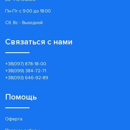
Пн-Пт с 9:00 до 18:00
Сб, Вс - Выходной
Связаться с нами
+38(097) 878-18-00
+38(099) 384-72-71
+38(093) 646-92-89
Помощь
Оферта