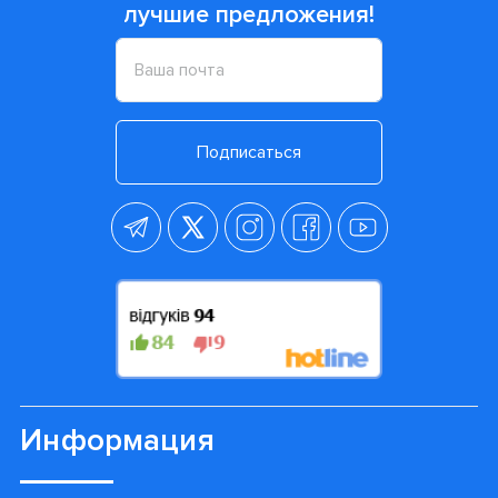
лучшие предложения!
Подписаться
Информация