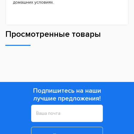
домашних условиях.
Просмотренные товары
Подпишитесь на наши
лучшие предложения!