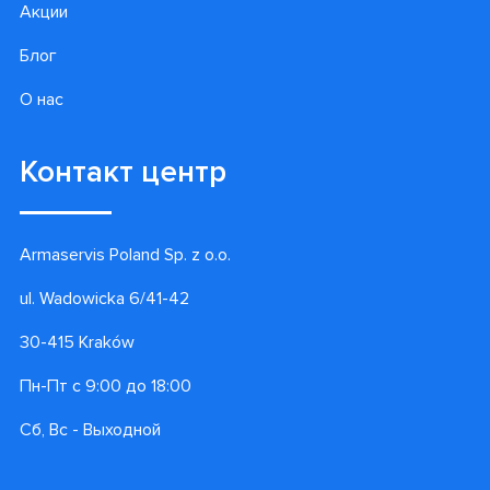
Акции
Блог
О нас
Контакт центр
Armaservis Poland Sp. z o.o.
ul. Wadowicka 6/41-42
30-415 Kraków
Пн-Пт с 9:00 до 18:00
Сб, Вс - Выходной