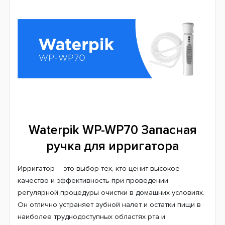
Waterpik WP-WP70 Запасная
ручка для ирригатора
Ирригатор – это выбор тех, кто ценит высокое
качество и эффективность при проведении
регулярной процедуры очистки в домашних условиях.
Он отлично устраняет зубной налет и остатки пищи в
наиболее труднодоступных областях рта и