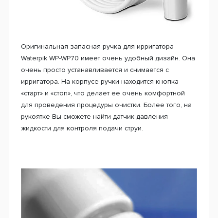
Оригинальная запасная ручка для ирригатора
Waterpik WP-WP70 имеет очень удобный дизайн. Она
очень просто устанавливается и снимается с
ирригатора. На корпусе ручки находится кнопка
«старт» и «стоп», что делает ее очень комфортной
для проведения процедуры очистки. Более того, на
рукоятке Вы сможете найти датчик давления
жидкости для контроля подачи струи.