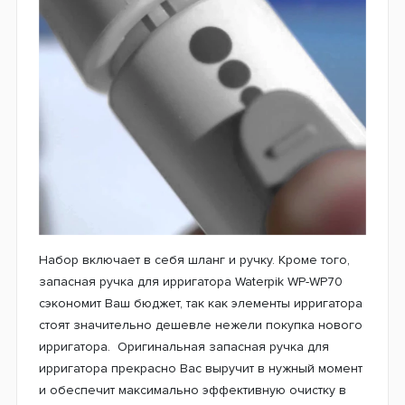
Набор включает в себя шланг и ручку. Кроме того,
запасная ручка для ирригатора Waterpik WP-WP70
сэкономит Ваш бюджет, так как элементы ирригатора
стоят значительно дешевле нежели покупка нового
ирригатора. Оригинальная запасная ручка для
ирригатора прекрасно Вас выручит в нужный момент
и обеспечит максимально эффективную очистку в