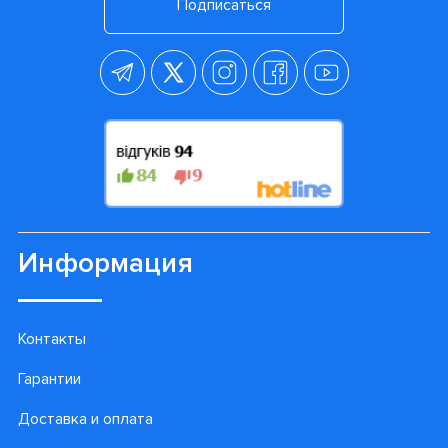
Подписаться
Информация
Контакты
Гарантии
Доставка и оплата