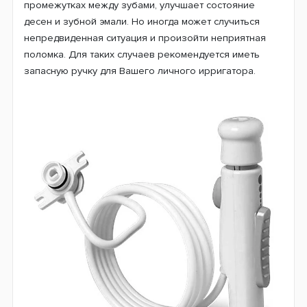
промежутках между зубами, улучшает состояние
десен и зубной эмали. Но иногда может случиться
непредвиденная ситуация и произойти неприятная
поломка. Для таких случаев рекомендуется иметь
запасную ручку для Вашего личного ирригатора.