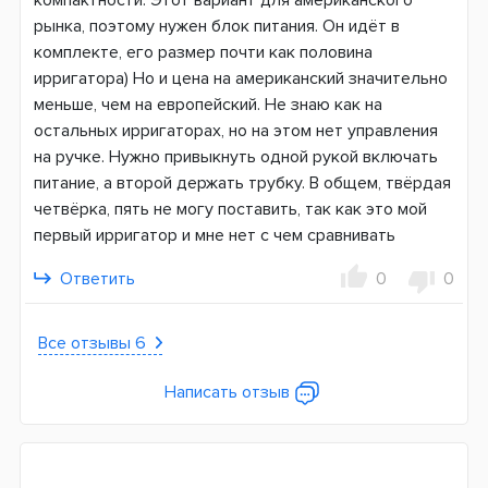
рынка, поэтому нужен блок питания. Он идёт в
комплекте, его размер почти как половина
ирригатора) Но и цена на американский значительно
меньше, чем на европейский. Не знаю как на
остальных ирригаторах, но на этом нет управления
на ручке. Нужно привыкнуть одной рукой включать
питание, а второй держать трубку. В общем, твёрдая
четвёрка, пять не могу поставить, так как это мой
первый ирригатор и мне нет с чем сравнивать
Ответить
0
0
Все отзывы 6
Написать отзыв