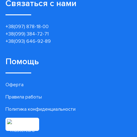
Связаться с нами
+38(097) 878-18-00
+38(099) 384-72-71
+38(093) 646-92-89
Помощь
Оферта
Правила работы
Политика конфиденциальности