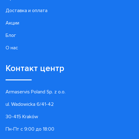
Доставка и оплата
Акции
Блог
О нас
Контакт центр
Armaservis Poland Sp. z o.o.
ul. Wadowicka 6/41-42
30-415 Kraków
Пн-Пт с 9:00 до 18:00