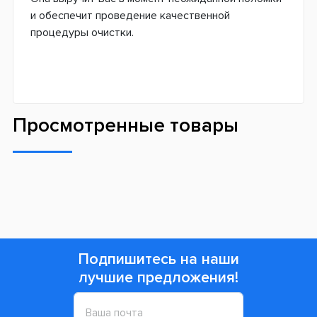
и обеспечит проведение качественной
процедуры очистки.
Просмотренные товары
Подпишитесь на наши
лучшие предложения!