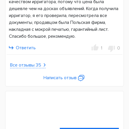
качеством ирригатора, потому что цена была
дешевле чем на досках объявлений. Когда получила
ирригатор, я его проверила, пересмотрела все
документы, продавцом была Польская фирма,
накладная с мокрой печатью, гарантийный лист.
Спасибо большое, рекомендую.
Ответить
1
0
Все отзывы 35
Написать отзыв