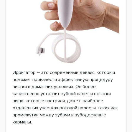
Ирригатор – это современный девайс, который
поможет произвести эффективную процедуру
чистки в домашних условиях. Он более
качественно устранит зубной налет и остатки
пищи, которые застряли, даже в наиболее
отдаленных участках ротовой полости, таких как
промежутки между зубами и зубодесневые
карманы.