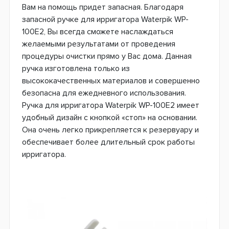
Вам на помощь придет запасная. Благодаря
запасной ручке для ирригатора Waterpik WP-
100E2, Вы всегда сможете наслаждаться
желаемыми результатами от проведения
процедуры очистки прямо у Вас дома. Данная
ручка изготовлена только из
высококачественных материалов и совершенно
безопасна для ежедневного использования.
Ручка для ирригатора Waterpik WP-100E2 имеет
удобный дизайн с кнопкой «стоп» на основании.
Она очень легко прикрепляется к резервуару и
обеспечивает более длительный срок работы
ирригатора.