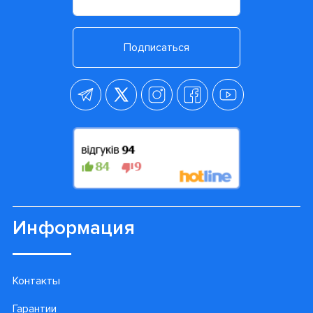
Подписаться
Информация
Контакты
Гарантии