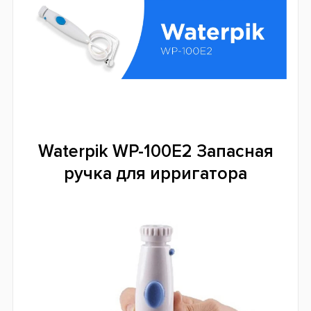
Waterpik WP-100E2 Запасная
ручка для ирригатора