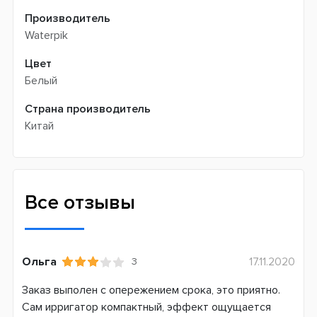
Производитель
Waterpik
Цвет
Белый
Страна производитель
Китай
Все отзывы
Ольга
17.11.2020
3
Заказ выполен с опережением срока, это приятно.
Сам ирригатор компактный, эффект ощущается