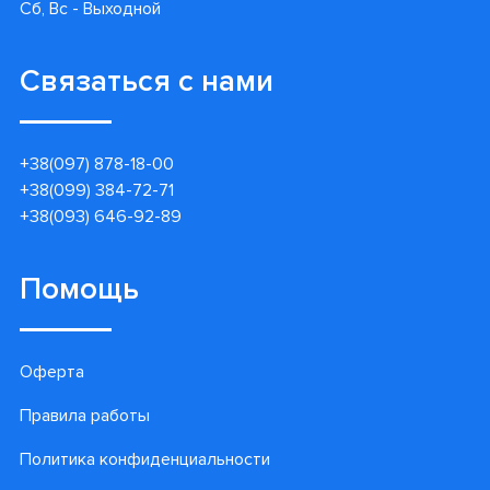
Сб, Вс - Выходной
Связаться с нами
+38(097) 878-18-00
+38(099) 384-72-71
+38(093) 646-92-89
Помощь
Оферта
Правила работы
Политика конфиденциальности