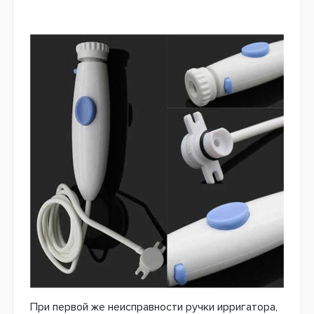
При первой же неисправности ручки ирригатора,