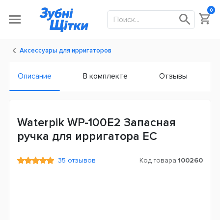
0
Аксессуары для ирригаторов
Описание
В комплекте
Отзывы
Waterpik WP-100E2 Запасная
ручка для ирригатора ЕС
35 отзывов
Код товара:
100260