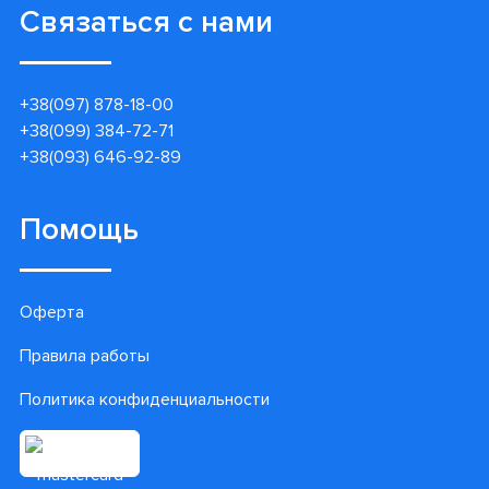
Связаться с нами
+38(097) 878-18-00
+38(099) 384-72-71
+38(093) 646-92-89
Помощь
Оферта
Правила работы
Политика конфиденциальности