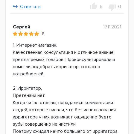
Ответить
6
0
Сергей
17.11.2021
5
1. Интернет-магазин.
Качественная консультация и отличное знание
предлагаемых товаров. Проконсультировали и
помогли подобрать ирригатор, согласно
потребностей.
2. Ирригатор.
Претензий нет.
Когда читал отзывы, попадались комментарии
людей, которые писали, что без использования
ирригатора у них возникает ощущение будто
зубы совершенно не чистили.
Поэтому ожидал нечто большего от ирригатора.