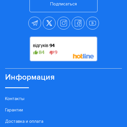
Подписаться
Информация
Контакты
Гарантии
Доставка и оплата