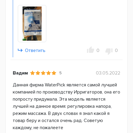
Ответить
0
0
Вадим
03.05.2022
5
Данная фирма WaterPick является самой лучшей
компанией по производству Ирригаторов, она его
попросту придумала. Эта модель является
лучшей на данное время: регулировка напора,
режим массажа. В двух словах я знал какой я
товар беру и остался очень рад. Советую
каждому, не пожалеете