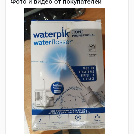
Фото и видео от покупателей