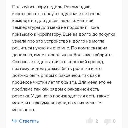
Пользуюсь пару недель. Рекомендую
использовать теплую воду иначе не очень
комфортно для десен, вода комнатной
температуры для меня не подходит. Пока
привыкаю к ирригатору. Еще за долго до покупки
узнала про это устройство и долго не могла
решиться нужно ли оно мне. По комплектации
довольна, имеет довольно небольшие габариты.
Основные недостатки это короткий провод,
поэтому рядом должна быть розетка и это
должно быть рядом с раковиной, так как в
процессе чистки летят брызги. Для меня это не
проблема так как рядом с раковиной есть
розетка. У данного производителя есть также
модели на аккумуляторах, но у них меньше
мощьность.
Ответить
2
0