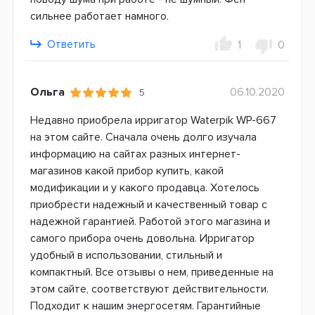
сильнее работает намного.
Ответить
1
0
Ольга
06.10.2020
5
Недавно приобрела ирригатор Waterpik WP-667
на этом сайте. Сначала очень долго изучала
информацию на сайтах разных интернет-
магазинов какой прибор купить, какой
модификации и у какого продавца. Хотелось
приобрести надежный и качественный товар с
надежной гарантией. Работой этого магазина и
самого прибора очень довольна. Ирригатор
удобный в использовании, стильный и
компактный. Все отзывы о нем, приведенные на
этом сайте, соответствуют действительности.
Подходит к нашим энергосетям. Гарантийные