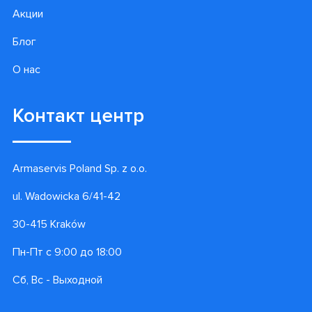
Акции
Блог
О нас
Контакт центр
Armaservis Poland Sp. z o.o.
ul. Wadowicka 6/41-42
30-415 Kraków
Пн-Пт с 9:00 до 18:00
Сб, Вс - Выходной