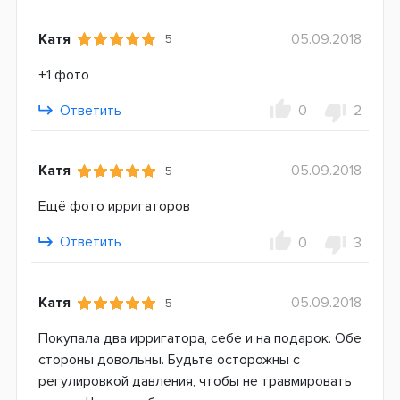
Катя
05.09.2018
5
+1 фото
Ответить
0
2
Катя
05.09.2018
5
Ещё фото ирригаторов
Ответить
0
3
Катя
05.09.2018
5
Покупала два ирригатора, себе и на подарок. Обе
стороны довольны. Будьте осторожны с
регулировкой давления, чтобы не травмировать