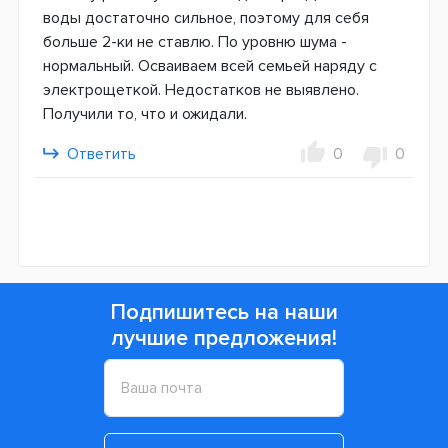
воды достаточно сильное, поэтому для себя
больше 2-ки не ставлю. По уровню шума -
нормальный. Осваиваем всей семьей наряду с
электрощеткой. Недостатков не выявлено.
Получили то, что и ожидали.
Ответить
0
0
Подпишитесь на наши
лучшие предложения!