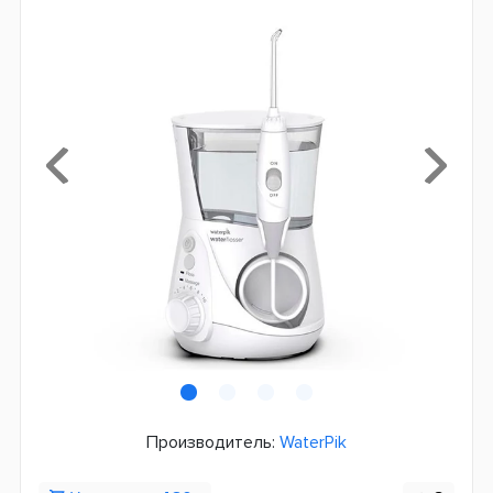
Производитель:
WaterPik