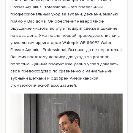
Flosser Aquarius Professional – это правильный
профессиональный уход за зубами, деснами, эмалью
прямо у Вас дома. Он обеспечит невероятное
ощущение чистоты во рту и подарит свежее дыхание
на весь день. Уже после первой процедуры очистки с
уникальным ирригатором Waterpik WP-660E2 Water
Flosser Aquarius Professional, Вы никогда не вернетесь к
Вашему прежнему девайсу для ухода за ротовой
полостью. Данный продукт уже давно успел доказать
свое превосходство по сравнению с мануальными
зубными щетками и одобрен Американской
стоматологической ассоциацией.