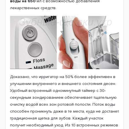
воды на 650
мл с возможностью добавления
лекарственных средств.
Доказано, что ирригатор на 50% более эффективен в
улучшении внутреннего и внешнего состояния десен.
Удобный встроенный одноминутный таймер с 30-
секундным зондированием обеспечивает тщательную
очистку водой всех зон ротовой полости. Поток воды
способен проникнуть даже в те места, куда не достанет
традиционная щетка для зубов. Каждый участок
получит необходимый уход. Из 10 встроенных режимов