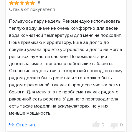
5
Отзыв от покупателя
Пользуюсь пару недель. Рекомендую использовать
теплую воду иначе не очень комфортно для десен,
вода комнатной температуры для меня не подходит.
Пока привыкаю к ирригатору. Еще за долго до
покупки узнала про это устройство и долго не могла
решиться нужно ли оно мне. По комплектации
довольна, имеет довольно небольшие габариты.
Основные недостатки это короткий провод, поэтому
рядом должна быть розетка и это должно быть
рядом с раковиной, так как в процессе чистки летят
брызги. Для меня это не проблема так как рядом с
раковиной есть розетка. У данного производителя
есть также модели на аккумуляторах, но у них
меньше мощьность.
Ответить
2
0