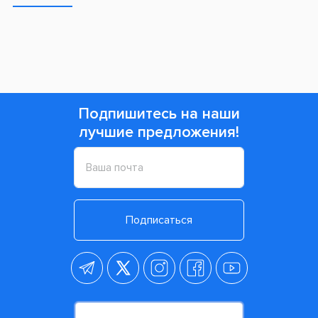
Подпишитесь на наши
лучшие предложения!
Подписаться