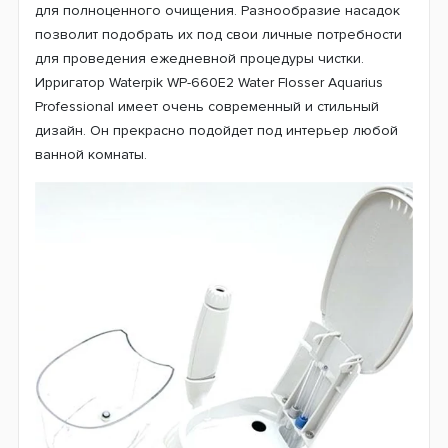
для полноценного очищения. Разнообразие насадок
позволит подобрать их под свои личные потребности
для проведения ежедневной процедуры чистки.
Ирригатор Waterpik WP-660E2 Water Flosser Aquarius
Professional имеет очень современный и стильный
дизайн. Он прекрасно подойдет под интерьер любой
ванной комнаты.