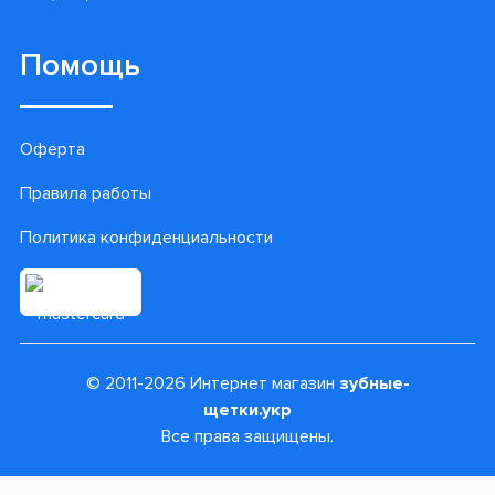
Помощь
Оферта
Правила работы
Политика конфиденциальности
© 2011-2026 Интернет магазин
зубные-
щетки.укр
Все права защищены.