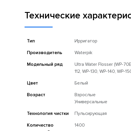
Технические характери
Тип
Ирригатор
Производитель
Waterpik
Модельный ряд
Ultra Water Flosser (WP-70
112, WP-130, WP-140, WP-15
Цвет
Белый
Возраст
Взрослые
Универсальные
Технология чистки
Пульсирующая
Количество
1400