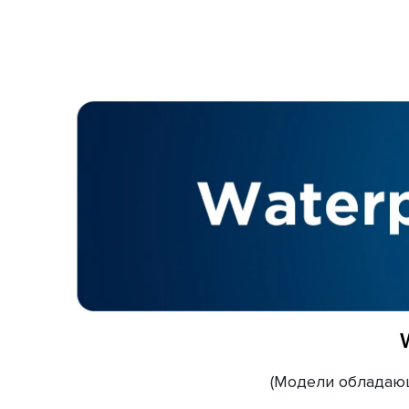
(Модели обладающ