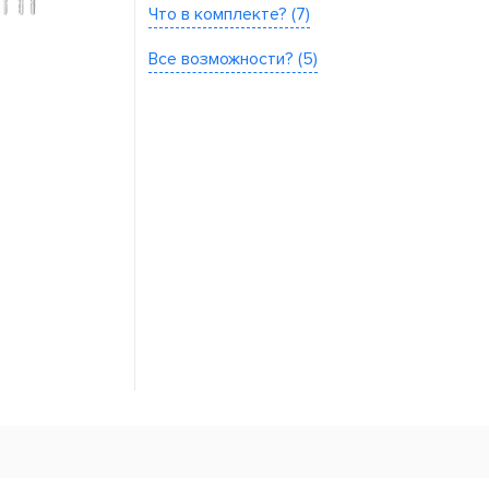
Что в комплекте? (7)
Все возможности? (5)