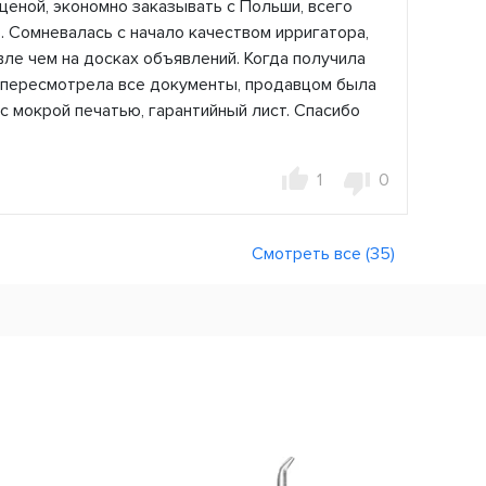
ценой, экономно заказывать с Польши, всего
. Сомневалась с начало качеством ирригатора,
ле чем на досках объявлений. Когда получила
, пересмотрела все документы, продавцом была
с мокрой печатью, гарантийный лист. Спасибо
1
0
Смотреть все (35)