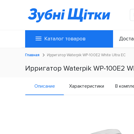
Каталог товаров
Доста
Главная
Ирригатор Waterpik WP-100E2 White Ultra ЕС
Ирригатор Waterpik WP-100E2 Wh
Описание
Характеристики
В компл