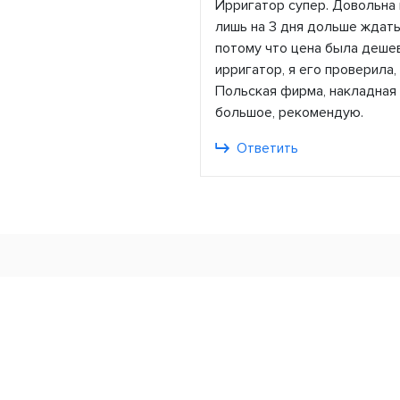
Ирригатор супер. Довольна 
лишь на 3 дня дольше ждать
потому что цена была дешев
ирригатор, я его проверила
Польская фирма, накладная 
большое, рекомендую.
Ответить