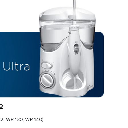
2
, WP-130, WP-140)