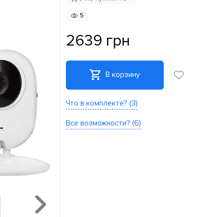
5
2639 грн
В корзину
Что в комплекте? (3)
Все возможности? (6)