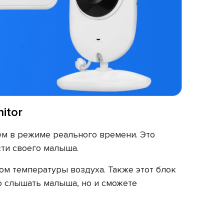
itor
м в режиме реального времени. Это
ти своего малыша.
ом температуры воздуха. Также этот блок
 слышать малыша, но и сможете