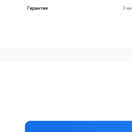
Гарантия
3 м