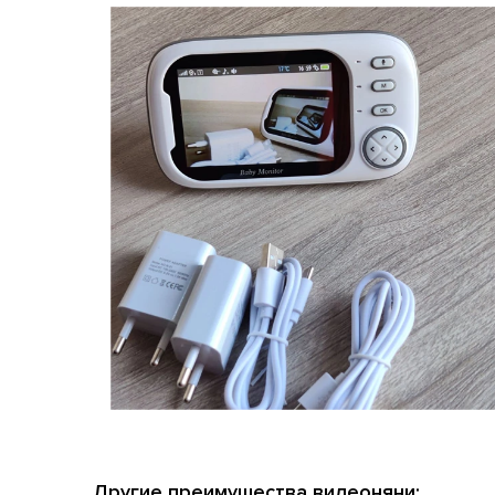
Другие преимущества видеоняни: