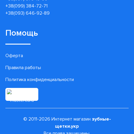
+38(099) 384-72-71
+38(093) 646-92-89
Помощь
Оферта
Правила работы
Политика конфиденциальности
© 2011-2026 Интернет магазин
зубные-
щетки.укр
Все права защищены.