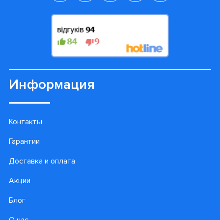
Информация
Контакты
Гарантии
Доставка и оплата
Акции
Блог