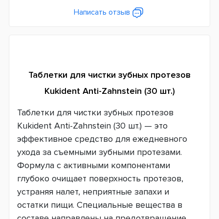
Написать отзыв
Таблетки для чистки зубных протезов
Kukident Anti-Zahnstein (30 шт.)
Таблетки для чистки зубных протезов
Kukident Anti-Zahnstein (30 шт.) — это
эффективное средство для ежедневного
ухода за съемными зубными протезами.
Формула с активными компонентами
глубоко очищает поверхность протезов,
устраняя налет, неприятные запахи и
остатки пищи. Специальные вещества в
составе направлены на предотвращение