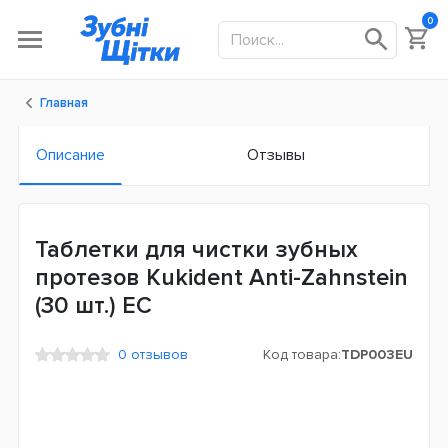
0
Главная
Описание
Отзывы
Таблетки для чистки зубных
протезов Kukident Anti-Zahnstein
(30 шт.) ЕС
0 отзывов
Код товара:
TDP003EU