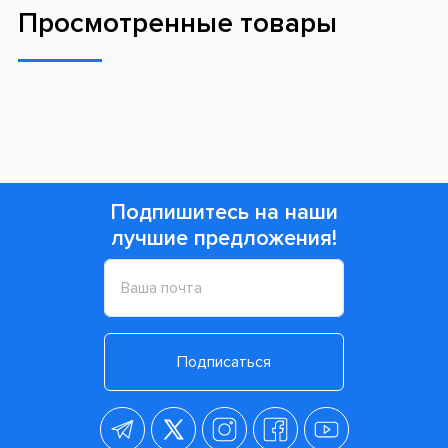
Просмотренные товары
Подпишитесь на наши
лучшие предложения!
Подписаться