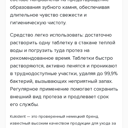
образования зубного камня, обеспечивая
длительное чувство свежести и
гигиеническую чистоту.
Средство легко использовать: достаточно
растворить одну таблетку в стакане теплой
воды и погрузить туда протез на
рекомендованное время. Таблетки быстро
растворяются, активно пенятся и проникают
в труднодоступные участки, удаляя до 99,9%
бактерий, вызывающих неприятный запах.
Регулярное применение помогает сохранить
внешний вид протеза и продлевает срок
его службы.
Kukident — это проверенный немецкий бренд,
известный высоким качеством продукции для ухода за