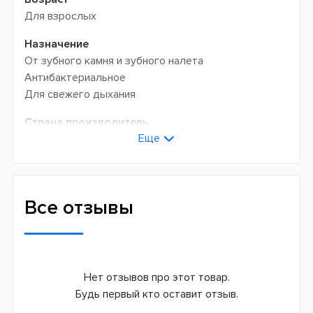
Для взрослых
Назначение
От зубного камня и зубного налета
Антибактериальное
Для свежего дыхания
Страна производитель
Еще
Австрия
Все отзывы
Нет отзывов про этот товар.
Будь первый кто оставит отзыв.