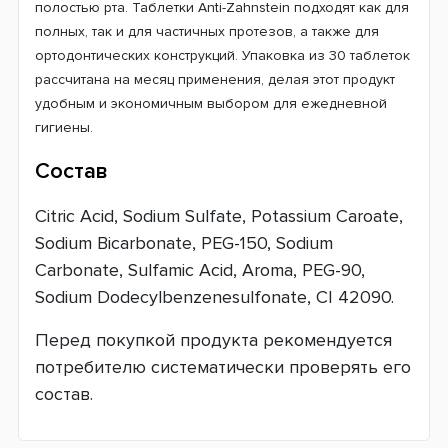
полостью рта. Таблетки Anti-Zahnstein подходят как для
полных, так и для частичных протезов, а также для
ортодонтических конструкций. Упаковка из 30 таблеток
рассчитана на месяц применения, делая этот продукт
удобным и экономичным выбором для ежедневной
гигиены.
Состав
Citric Acid, Sodium Sulfate, Potassium Caroate,
Sodium Bicarbonate, PEG-150, Sodium
Carbonate, Sulfamic Acid, Aroma, PEG-90,
Sodium Dodecylbenzenesulfonate, CI 42090.
Перед покупкой продукта рекомендуется
потребителю систематически проверять его
состав.