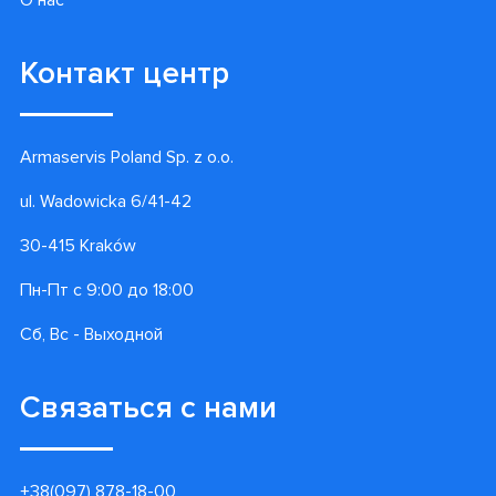
О нас
Контакт центр
Armaservis Poland Sp. z o.o.
ul. Wadowicka 6/41-42
30-415 Kraków
Пн-Пт с 9:00 до 18:00
Сб, Вс - Выходной
Связаться с нами
+38(097) 878-18-00