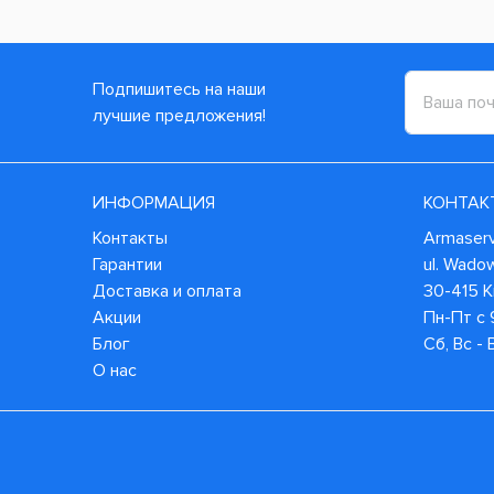
Подпишитесь на наши
лучшие предложения!
ИНФОРМАЦИЯ
КОНТАК
Контакты
Armaservi
Гарантии
ul. Wado
Доставка и оплата
30-415 
Акции
Пн-Пт с 
Блог
Сб, Вс -
О нас