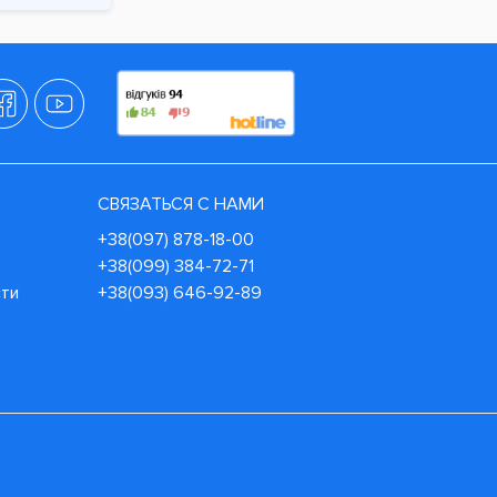
СВЯЗАТЬСЯ С НАМИ
+38(097) 878-18-00
+38(099) 384-72-71
сти
+38(093) 646-92-89