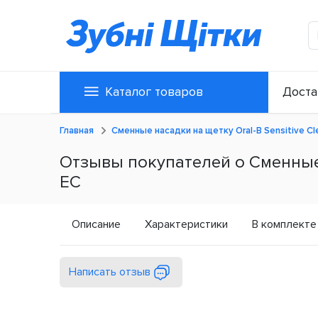
Каталог товаров
Доста
Главная
Сменные насадки на щетку Oral-B Sensitive Cl
Отзывы покупателей о Сменные н
ЕС
Описание
Характеристики
В комплекте
Написать отзыв