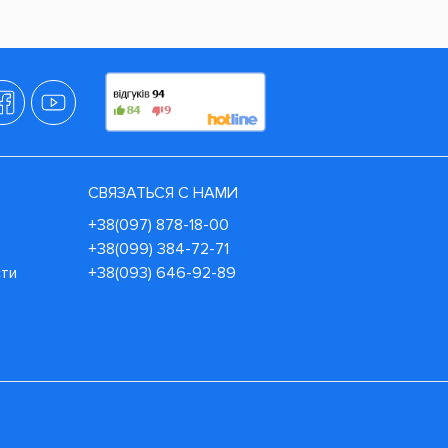
СВЯЗАТЬСЯ С НАМИ
+38(097) 878-18-00
+38(099) 384-72-71
сти
+38(093) 646-92-89