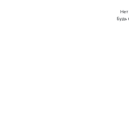
Нет
Будь 