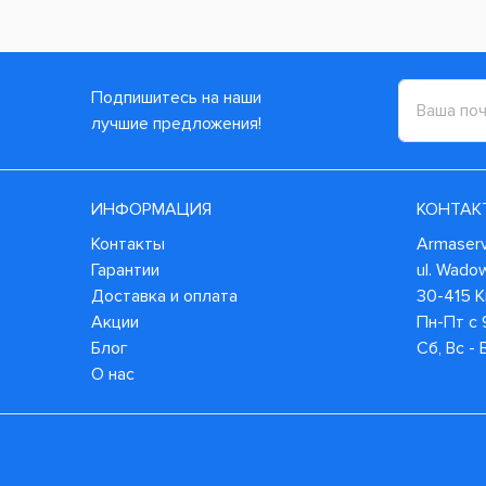
Подпишитесь на наши
лучшие предложения!
ИНФОРМАЦИЯ
КОНТАК
Контакты
Armaservi
Гарантии
ul. Wado
Доставка и оплата
30-415 
Акции
Пн-Пт с 
Блог
Сб, Вс -
О нас