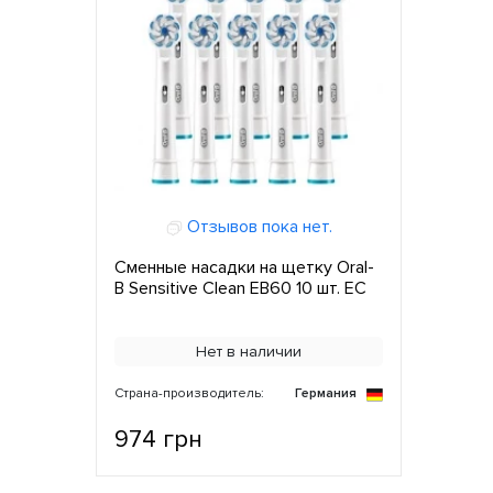
Отзывов пока нет.
Сменные насадки на щетку Oral-
B Sensitive Clean EB60 10 шт. ЕС
Нет в наличии
Страна-производитель:
Германия
974 грн