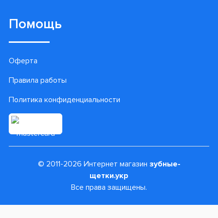
Помощь
Оферта
Правила работы
Политика конфиденциальности
© 2011-2026 Интернет магазин
зубные-
щетки.укр
Все права защищены.