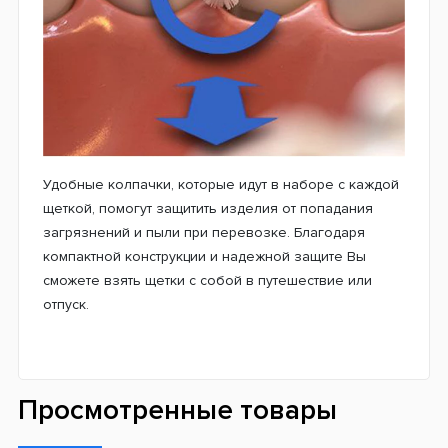
Удобные колпачки, которые идут в наборе с каждой
щеткой, помогут защитить изделия от попадания
загрязнений и пыли при перевозке. Благодаря
компактной конструкции и надежной защите Вы
сможете взять щетки с собой в путешествие или
отпуск.
Просмотренные товары