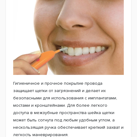
Гигиеничное и прочное покрытие провода
защищает щетки от загрязнений и делает их
безопасными для использования с имплантатами,
мостами и кронштейнами. Для более легкого
доступа в межзубные пространства шейка щетки
может быть согнута под любым удобным углом, а
нескользящая ручка обеспечивает крепкий захват и
легкость маневрирования.