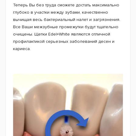
Теперь Вы без труда сможете достать максимально
глубоко в участки между зубами, качественно
вычищая весь бактериальный налет и загрязнения.
Все Ваши межзубные промежутки будут тщательно
очищены. Щетки Edel+White являются отличной
профилактикой серьезных заболеваний десен и
кариеса.