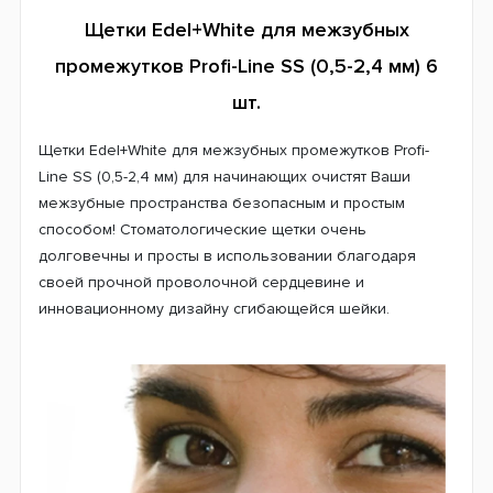
Щетки Edel+White для межзубных
промежутков Profi-Line SS (0,5-2,4 мм) 6
шт.
Щетки Edel+White для межзубных промежутков Profi-
Line SS (0,5-2,4 мм) для начинающих очистят Ваши
межзубные пространства безопасным и простым
способом! Стоматологические щетки очень
долговечны и просты в использовании благодаря
своей прочной проволочной сердцевине и
инновационному дизайну сгибающейся шейки.