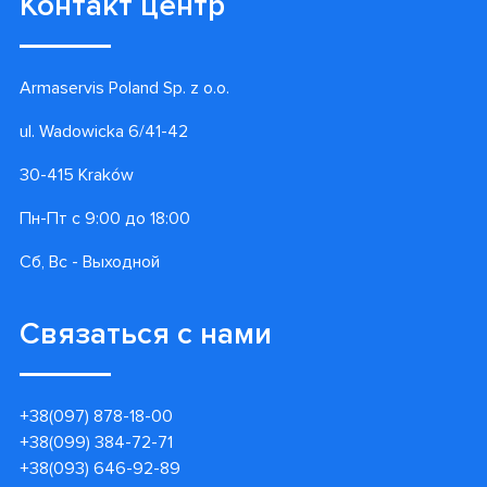
Контакт центр
Armaservis Poland Sp. z o.o.
ul. Wadowicka 6/41-42
30-415 Kraków
Пн-Пт с 9:00 до 18:00
Сб, Вс - Выходной
Связаться с нами
+38(097) 878-18-00
+38(099) 384-72-71
+38(093) 646-92-89