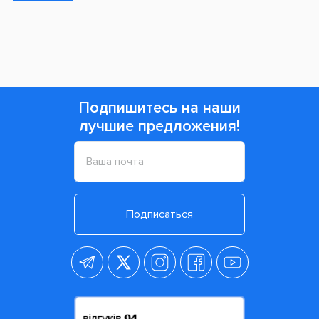
Подпишитесь на наши
лучшие предложения!
Подписаться