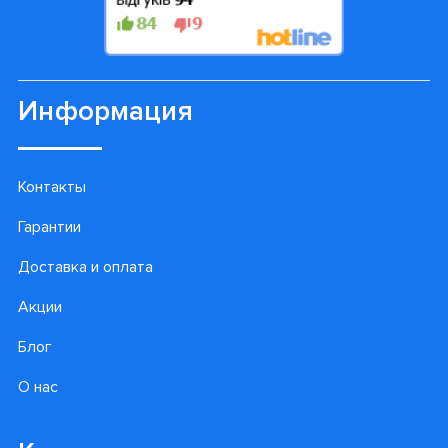
Информация
Контакты
Гарантии
Доставка и оплата
Акции
Блог
О нас