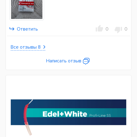
Ответить
0
0
Все отзывы 8
Написать отзыв