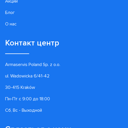
Акции
Блог
О нас
Контакт центр
Armaservis Poland Sp. z o.o.
ul. Wadowicka 6/41-42
30-415 Kraków
Пн-Пт с 9:00 до 18:00
Сб, Вс - Выходной