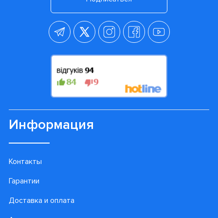
Информация
Контакты
Гарантии
Доставка и оплата