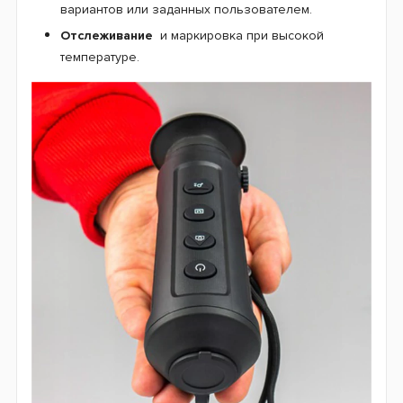
вариантов или заданных пользователем.
Отслеживание
и маркировка при высокой
температуре.