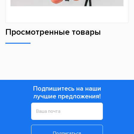
Просмотренные товары
Подпишитесь на наши
лучшие предложения!
Подписаться