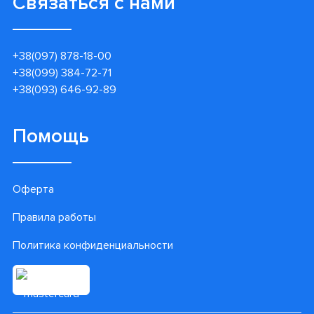
Связаться с нами
+38(097) 878-18-00
+38(099) 384-72-71
+38(093) 646-92-89
Помощь
Оферта
Правила работы
Политика конфиденциальности