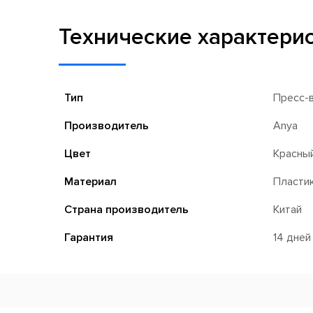
Технические характери
Тип
Пресс-
Производитель
Anya
Цвет
Красны
Материал
Пласти
Страна производитель
Китай
Гарантия
14 дней