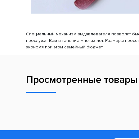
Специальный механизм выдавлевателя позволит быст
прослужит Вам в течение многих лет. Размеры пресс-
экономя при этом семейный бюджет.
Просмотренные товары