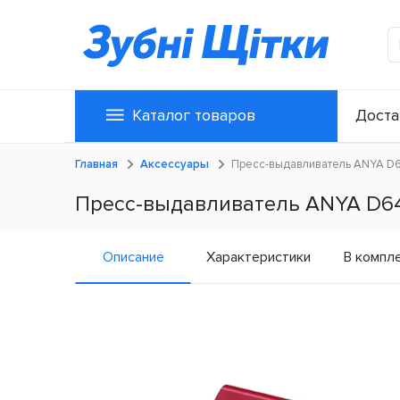
Каталог товаров
Доста
Главная
Аксессуары
Пресс-выдавливатель ANYA D6
Пресс-выдавливатель ANYA D64
Описание
Характеристики
В компл