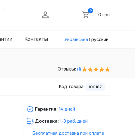
0
0 грн
антии
Контакты
Українська
|
русский
Отзывы:
(1)
Код товара:
100187
Гарантия:
14 дней
Доставка:
1-3 раб. дней
Бесплатная доставка при оплате