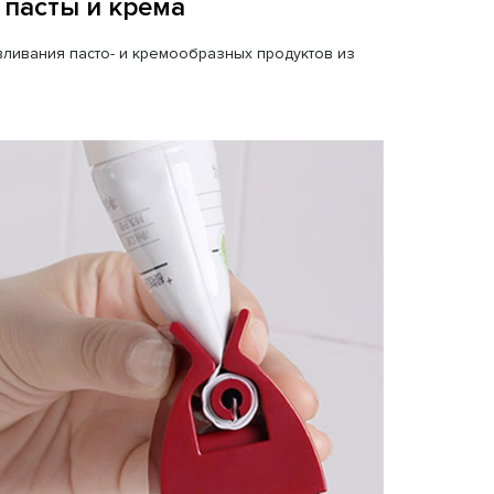
 пасты и крема
ливания пасто- и кремообразных продуктов из