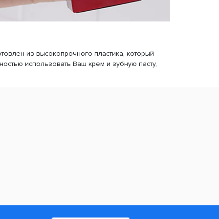
товлен из высокопрочного пластика, который
лностью использовать Ваш крем и зубную пасту,