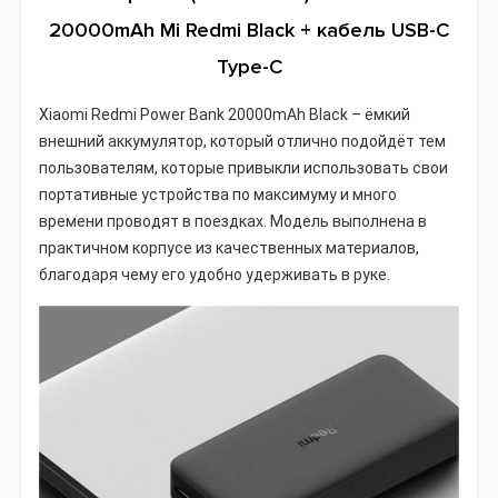
20000mAh Mi Redmi Black + кабель USB-C
Type-C
Xiaomi Redmi Power Bank 20000mAh Black – ёмкий
внешний аккумулятор, который отлично подойдёт тем
пользователям, которые привыкли использовать свои
портативные устройства по максимуму и много
времени проводят в поездках. Модель выполнена в
практичном корпусе из качественных материалов,
благодаря чему его удобно удерживать в руке.