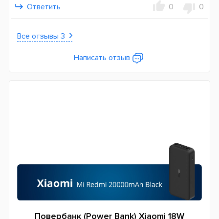
Ответить
0
0
Все отзывы 3
Написать отзыв
Повербанк (Power Bank) Xiaomi 18W