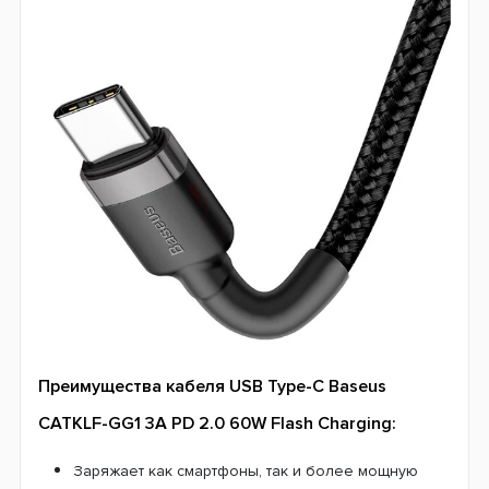
Преимущества кабеля USB Type-C Baseus
CATKLF-GG1 3A PD 2.0 60W Flash Charging:
Заряжает как смартфоны, так и более мощную