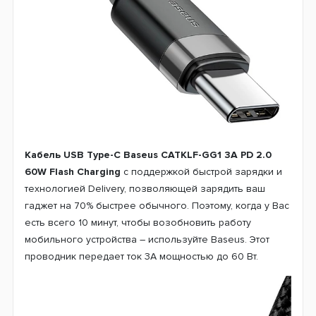
Кабель USB Type-C Baseus CATKLF-GG1 3A PD 2.0
60W Flash Charging
с поддержкой быстрой зарядки и
технологией Delivery, позволяющей зарядить ваш
гаджет на 70% быстрее обычного. Поэтому, когда у Вас
есть всего 10 минут, чтобы возобновить работу
мобильного устройства – используйте Baseus. Этот
проводник передает ток 3А мощностью до 60 Вт.