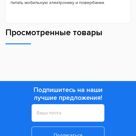
питать мобильную электронику и повербанки.
Просмотренные товары
Подпишитесь на наши
лучшие предложения!
Подписаться