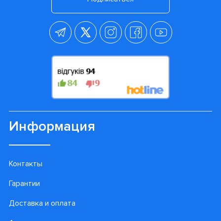
Информация
Контакты
Гарантии
Доставка и оплата