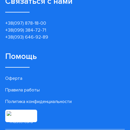
Связаться с нами
+38(097) 878-18-00
+38(099) 384-72-71
+38(093) 646-92-89
Помощь
Оферта
Правила работы
Политика конфиденциальности