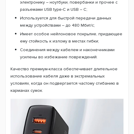
электронику – ноутбуки, повербанки и прочее с
разъемами USB type-C и USB – C;
Используется для быстрой передачи данных
между устройствами – до 480 Мбит/с;
Имеет особое нейлоновое покрытие, придающее
ему стойкость к излому в местах гибки;
Соединения между кабелем и наконечниками
усилены во избежание повреждений.
Качество премиум-класса обеспечивает длительное
использование кабеля даже в экстремальных
условиях, когда он подвергается частому сгибанию в
карманах сумок.