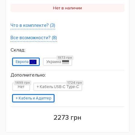
Нет в наличии
Что в комплекте? (3)
Все возможности? (8)
Склад:
1973 грн
Европа
Украина
Дополнительно:
1499 грн
1724 грн
Нет
+ Кабель USB-C Type-C
+ Кабель и Адаптер
2273 грн