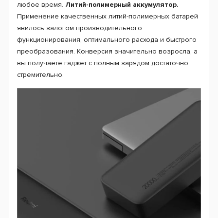
любое время.
Литий-полимерный аккумулятор.
Применение качественных литий-полимерных батарей
явилось залогом производительного
функционирования, оптимального расхода и быстрого
преобразования. Конверсия значительно возросла, а
вы получаете гаджет с полным зарядом достаточно
стремительно.