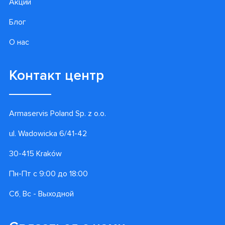
Акции
Блог
О нас
Контакт центр
Armaservis Poland Sp. z o.o.
ul. Wadowicka 6/41-42
30-415 Kraków
Пн-Пт с 9:00 до 18:00
Сб, Вс - Выходной