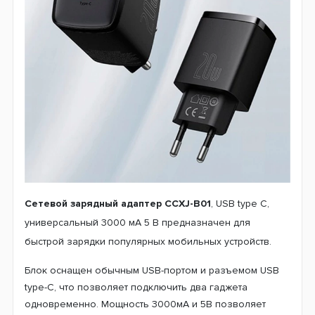
Сетевой зарядный адаптер CCXJ-B01
, USB type C,
универсальный 3000 мА 5 В предназначен для
быстрой зарядки популярных мобильных устройств.
Блок оснащен обычным USB-портом и разъемом USB
type-C, что позволяет подключить два гаджета
одновременно. Мощность 3000мА и 5В позволяет