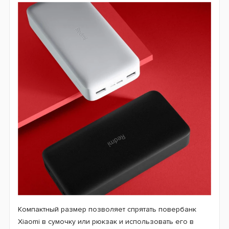
Компактный размер позволяет спрятать повербанк
Xiaomi в сумочку или рюкзак и использовать его в