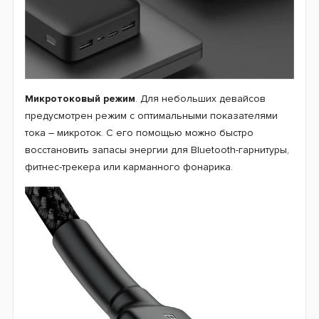
Микротоковый режим
. Для небольших девайсов
предусмотрен режим с оптимальными показателями
тока – микроток. С его помощью можно быстро
восстановить запасы энергии для Bluetooth-гарнитуры,
фитнес-трекера или карманного фонарика.