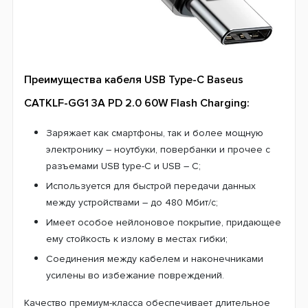
Преимущества кабеля USB Type-C Baseus
CATKLF-GG1 3A PD 2.0 60W Flash Charging:
Заряжает как смартфоны, так и более мощную
электронику – ноутбуки, повербанки и прочее с
разъемами USB type-C и USB – C;
Используется для быстрой передачи данных
между устройствами – до 480 Мбит/с;
Имеет особое нейлоновое покрытие, придающее
ему стойкость к излому в местах гибки;
Соединения между кабелем и наконечниками
усилены во избежание повреждений.
Качество премиум-класса обеспечивает длительное