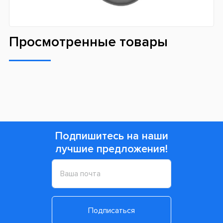
Просмотренные товары
Подпишитесь на наши
лучшие предложения!
Подписаться