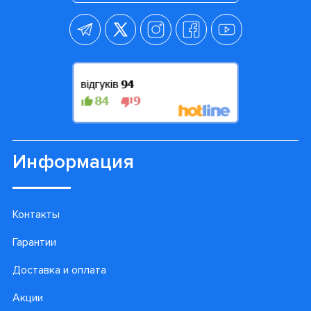
Информация
Контакты
Гарантии
Доставка и оплата
Акции