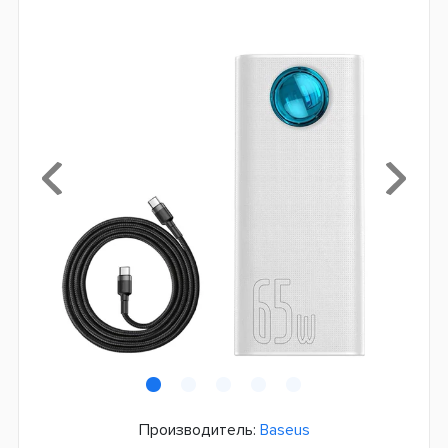
Производитель:
Baseus