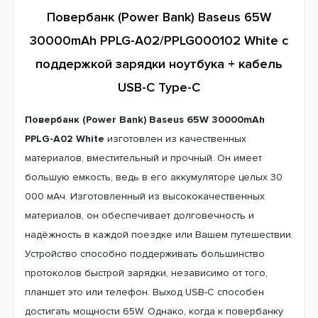
Повербанк (Power Bank) Baseus 65W
30000mAh PPLG-A02/PPLG000102 White с
поддержкой зарядки ноутбука + кабель
USB-C Type-C
Повербанк (Power Bank) Baseus 65W 30000mAh
PPLG-A02 White
изготовлен из качественных
материалов, вместительный и прочный. Он имеет
большую емкость, ведь в его аккумуляторе целых 30
000 мАч. Изготовленный из высококачественных
материалов, он обеспечивает долговечность и
надёжность в каждой поездке или Вашем путешествии.
Устройство способно поддерживать большинство
протоколов быстрой зарядки, независимо от того,
планшет это или телефон. Выход USB-C способен
достигать мощности 65W. Однако, когда к повербанку