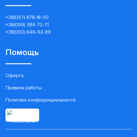
+38(097) 878-18-00
+38(099) 384-72-71
+38(093) 646-92-89
Помощь
Оферта
Правила работы
Политика конфиденциальности