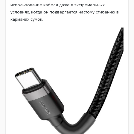
использование кабеля даже в экстремальных
условиях, когда он подвергается частому сгибанию в
карманах сумок.