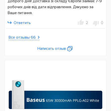
Доброго дня! Доставка зі складу Європи займає 7-9
робочих днів від дати відправлення. Дякуємо за
Ваше питання.
Ответить
2
0
Все отзывы 66
Написать отзыв