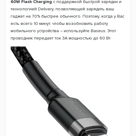
60W Flash Charging
с поддержкой быстрой зарядки и
технологией Delivery, позволяющей зарядить ваш
гаджет на 70% быстрее обычного. Поэтому, когда у Вас
есть всего 10 минут, чтобы возобновить работу
мобильного устройства – используйте Baseus. Этот
проводник передает ток 3А мощностью до 60 Вт.