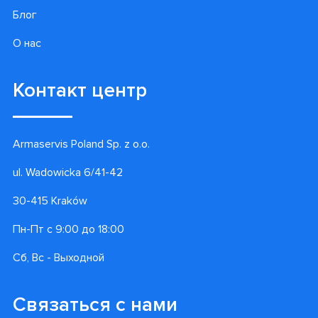
Блог
О нас
Контакт центр
Armaservis Poland Sp. z o.o.
ul. Wadowicka 6/41-42
30-415 Kraków
Пн-Пт с 9:00 до 18:00
Сб, Вс - Выходной
Связаться с нами