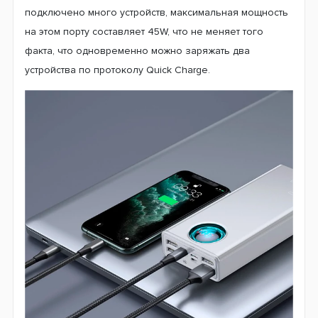
подключено много устройств, максимальная мощность
на этом порту составляет 45W, что не меняет того
факта, что одновременно можно заряжать два
устройства по протоколу Quick Charge.