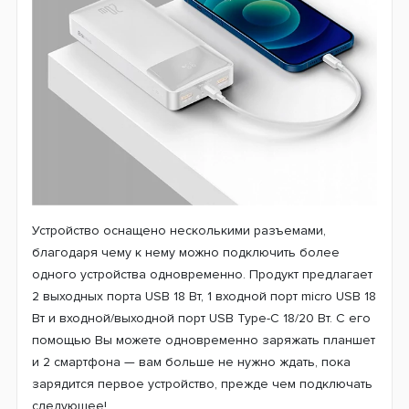
Устройство оснащено несколькими разъемами,
благодаря чему к нему можно подключить более
одного устройства одновременно. Продукт предлагает
2 выходных порта USB 18 Вт, 1 входной порт micro USB 18
Вт и
входной/выходной
порт USB Type-C 18/20 Вт. С его
помощью Вы можете одновременно заряжать планшет
и 2 смартфона — вам больше не нужно ждать, пока
зарядится первое устройство, прежде чем подключать
следующее!