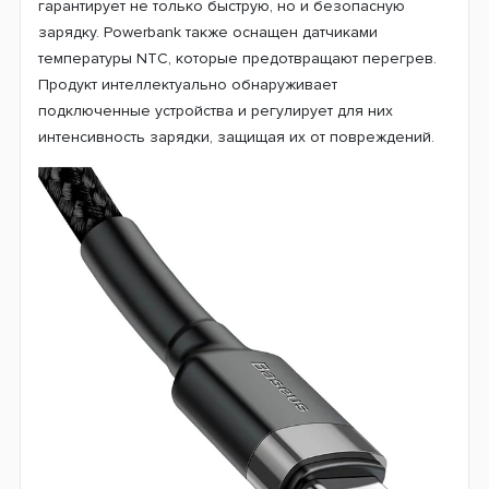
гарантирует не только быструю, но и безопасную
зарядку. Powerbank также оснащен датчиками
температуры NTC, которые предотвращают перегрев.
Продукт интеллектуально обнаруживает
подключенные устройства и регулирует для них
интенсивность зарядки, защищая их от повреждений.