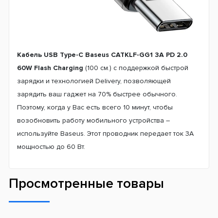
Кабель USB Type-C Baseus CATKLF-GG1 3A PD 2.0
60W Flash Charging
(100 см.) с поддержкой быстрой
зарядки и технологией Delivery, позволяющей
зарядить ваш гаджет на 70% быстрее обычного.
Поэтому, когда у Вас есть всего 10 минут, чтобы
возобновить работу мобильного устройства –
используйте Baseus. Этот проводник передает ток 3А
мощностью до 60 Вт.
Просмотренные товары