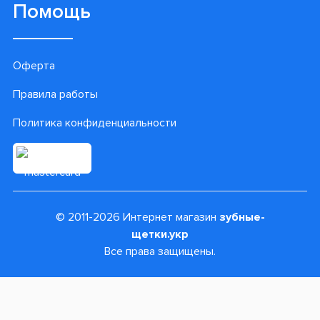
Помощь
Оферта
Правила работы
Политика конфиденциальности
© 2011-2026 Интернет магазин
зубные-
щетки.укр
Все права защищены.
960 грн
В КОРЗИНУ