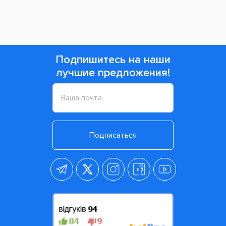
Подпишитесь на наши
лучшие предложения!
Подписаться