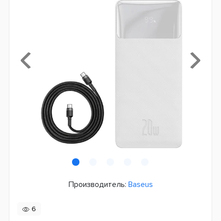
Производитель:
Baseus
6