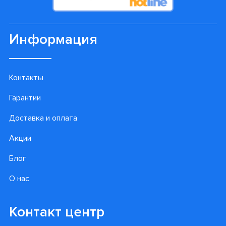
Информация
Контакты
Гарантии
Доставка и оплата
Акции
Блог
О нас
Контакт центр