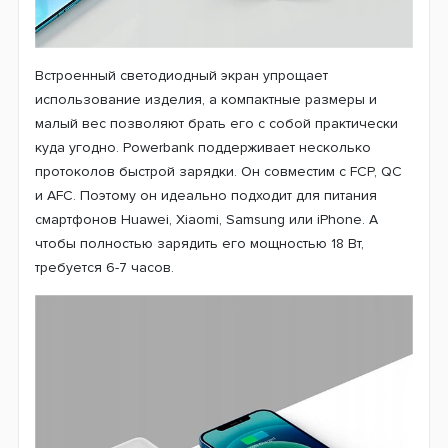
Встроенный светодиодный экран упрощает
использование изделия, а компактные размеры и
малый вес позволяют брать его с собой практически
куда угодно. Powerbank поддерживает несколько
протоколов быстрой зарядки. Он совместим с FCP, QC
и AFC. Поэтому он идеально подходит для питания
смартфонов Huawei, Xiaomi, Samsung или iPhone. А
чтобы полностью зарядить его мощностью 18 Вт,
требуется 6-7 часов.