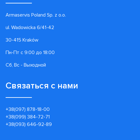
Armaservis Poland Sp. z o.o.
ul. Wadowicka 6/41-42
30-415 Kraków
Пн-Пт с 9:00 до 18:00
Сб, Вс - Выходной
Связаться с нами
+38(097) 878-18-00
+38(099) 384-72-71
+38(093) 646-92-89