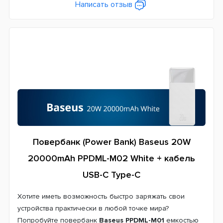
Написать отзыв
Повербанк (Power Bank) Baseus 20W
20000mAh PPDML-M02 White + кабель
USB-C Type-C
Хотите иметь возможность быстро заряжать свои
устройства практически в любой точке мира?
Попробуйте повербанк
Baseus PPDML-M01
емкостью