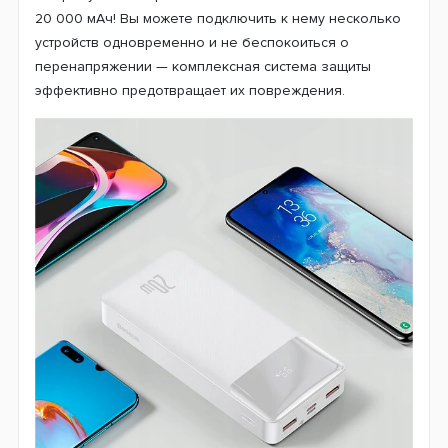
20 000 мАч! Вы можете подключить к нему несколько
устройств одновременно и не беспокоиться о
перенапряжении — комплексная система защиты
эффективно предотвращает их повреждения.