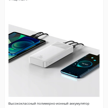
Высококлассный полимерно-ионный аккумулятор