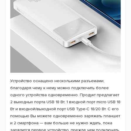
Устройство оснащено несколькими разъемами,
благодаря чему к нему можно подключить более
одного устройства одновременно. Продукт предлагает
2 выходных порта USB 18 Вт, 1 входной порт micro USB 18
Вт и
входной/выходной
порт USB Type-C 18/20 Вт. С его
помощью Вы можете одновременно заряжать планшет
и 2 смартфона — вам больше не нужно ждать, пока
зарядится первое устройство, прежде чем подключать