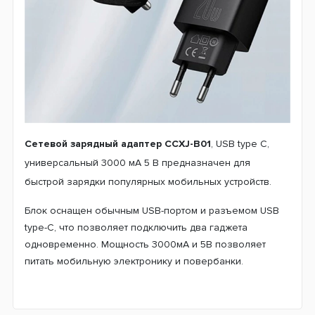
Сетевой зарядный адаптер CCXJ-B01
, USB type C,
универсальный 3000 мА 5 В предназначен для
быстрой зарядки популярных мобильных устройств.
Блок оснащен обычным USB-портом и разъемом USB
type-C, что позволяет подключить два гаджета
одновременно. Мощность 3000мА и 5В позволяет
питать мобильную электронику и повербанки.