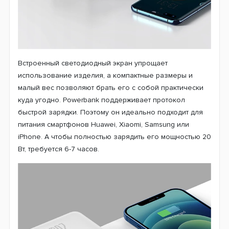
Встроенный светодиодный экран упрощает
использование изделия, а компактные размеры и
малый вес позволяют брать его с собой практически
куда угодно. Powerbank поддерживает протокол
быстрой зарядки. Поэтому он идеально подходит для
питания смартфонов Huawei, Xiaomi, Samsung или
iPhone. А чтобы полностью зарядить его мощностью 20
Вт, требуется 6-7 часов.