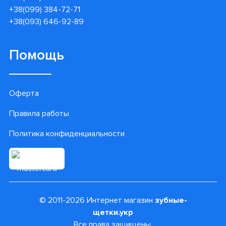
+38(099) 384-72-71
+38(093) 646-92-89
Помощь
Оферта
Правила работы
Политика конфиденциальности
© 2011-2026 Интернет магазин
зубные-
щетки.укр
Все права защищены.