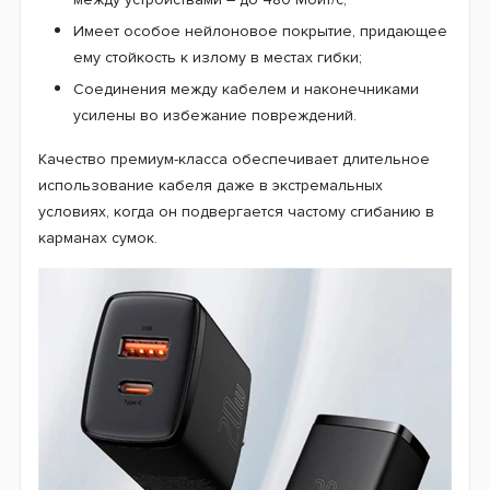
Имеет особое нейлоновое покрытие, придающее
ему стойкость к излому в местах гибки;
Соединения между кабелем и наконечниками
усилены во избежание повреждений.
Качество премиум-класса обеспечивает длительное
использование кабеля даже в экстремальных
условиях, когда он подвергается частому сгибанию в
карманах сумок.