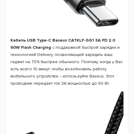
Кабель USB Type-C Baseus CATKLF-GG1 3A PD 2.0
60W Flash Charging
с поддержкой быстрой зарядки и
технологией Delivery, позволяющей зарядить ваш
гаджет на 70% быстрее обычного. Поэтому, когда у Вас
есть всего 10 минут, чтобы возобновить работу
мобильного устройства – используйте Baseus. Этот
проводник передает ток 3А мощностью до 60 Вт.