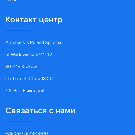
Контакт центр
Armaservis Poland Sp. z o.o.
ul. Wadowicka 6/41-42
30-415 Kraków
Пн-Пт с 9:00 до 18:00
Сб, Вс - Выходной
Связаться с нами
+38(097) 878-18-00