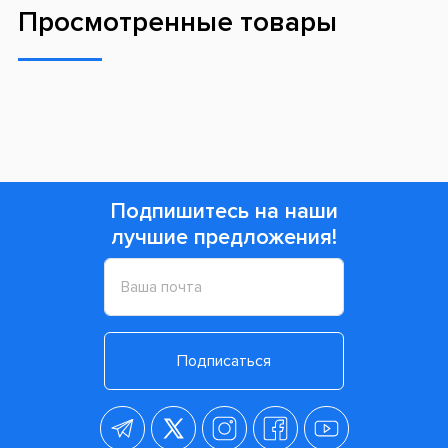
Просмотренные товары
Подпишитесь на наши
лучшие предложения!
Подписаться