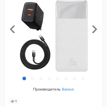
Производитель:
Baseus
1