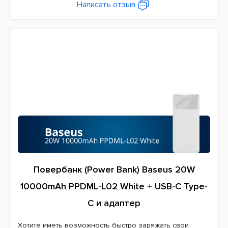
Написать отзыв
Повербанк (Power Bank) Baseus 20W
10000mAh PPDML-L02 White + USB-C Type-
C и адаптер
Хотите иметь возможность быстро заряжать свои