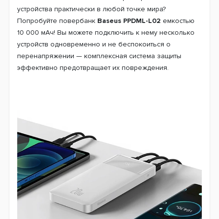
устройства практически в любой точке мира?
Попробуйте повербанк
Baseus PPDML-L02
емкостью
10 000 мАч! Вы можете подключить к нему несколько
устройств одновременно и не беспокоиться о
перенапряжении — комплексная система защиты
эффективно предотвращает их повреждения.