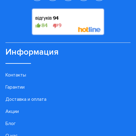
Информация
Контакты
Гарантии
Доставка и оплата
Акции
Блог
О нас