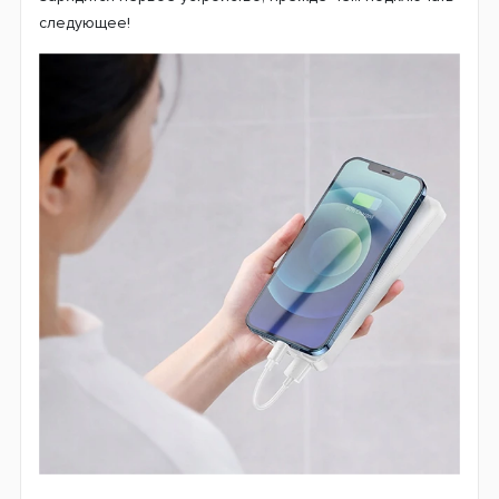
следующее!