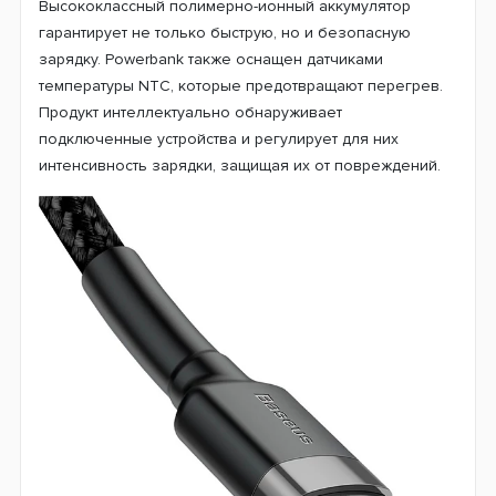
Высококлассный полимерно-ионный аккумулятор
гарантирует не только быструю, но и безопасную
зарядку. Powerbank также оснащен датчиками
температуры NTC, которые предотвращают перегрев.
Продукт интеллектуально обнаруживает
подключенные устройства и регулирует для них
интенсивность зарядки, защищая их от повреждений.