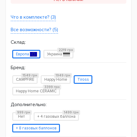
Что в комплекте? (3)
Все возможности? (5)
Склад:
2219 грн
Европа
Украина
Бренд:
1549 грн
1949 грн
CAMPFIRE
Happy Home
Tiross
3399 грн
Happy Home CERAMIC
Дополнительно:
999 грн
1499 грн
Нет
+ 4 газовых баллона
+ 8 газовых баллонов