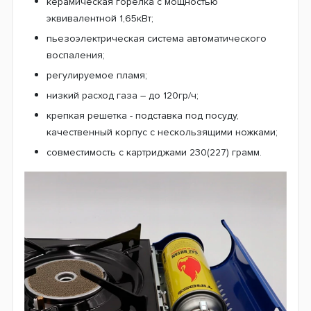
керамическая горелка с мощностью
эквивалентной 1,65кВт;
пьезоэлектрическая система автоматического
воспаления;
регулируемое пламя;
низкий расход газа – до 120гр/ч;
крепкая решетка - подставка под посуду,
качественный корпус с нескользящими ножками;
совместимость с картриджами 230(227) грамм.