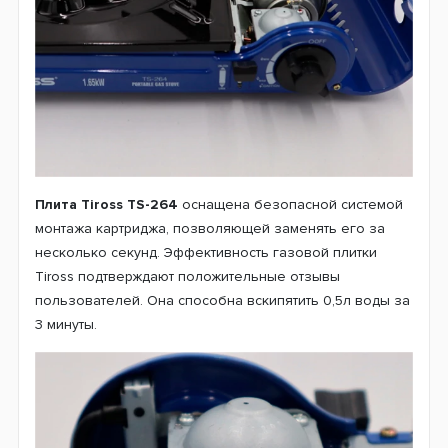
Плита Tiross TS-264
оснащена безопасной системой
монтажа картриджа, позволяющей заменять его за
несколько секунд. Эффективность газовой плитки
Tiross подтверждают положительные отзывы
пользователей. Она способна вскипятить 0,5л воды за
3 минуты.