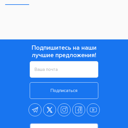
Подпишитесь на наши
лучшие предложения!
Подписаться