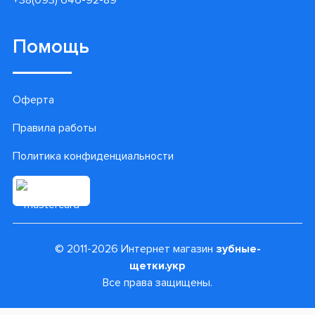
Помощь
Оферта
Правила работы
Политика конфиденциальности
© 2011-2026 Интернет магазин
зубные-
щетки.укр
Все права защищены.