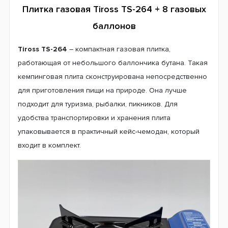
Плитка газовая Tiross TS-264 + 8 газовых
баллонов
Tiross TS-264
– компактная газовая плитка,
работающая от небольшого баллончика бутана. Такая
кемпинговая плита сконструирована непосредственно
для приготовления пищи на природе. Она лучше
подходит для туризма, рыбалки, пикников. Для
удобства транспортировки и хранения плита
упаковывается в практичный кейс-чемодан, который
входит в комплект.