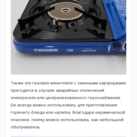
Также эта газовая мини-плита с сменными картриджами
пригодится в случаях аварийных отключений
электросети или централизованного газоснабжения.
Ею всегда можно использовать для приготовления
горячего блюда или напитка. Благодаря керамической
пластине, плитку можно использовать, как небольшой
обогреватель.