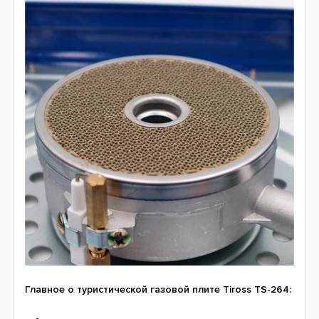
Главное о туристической газовой плите Tiross TS-264: