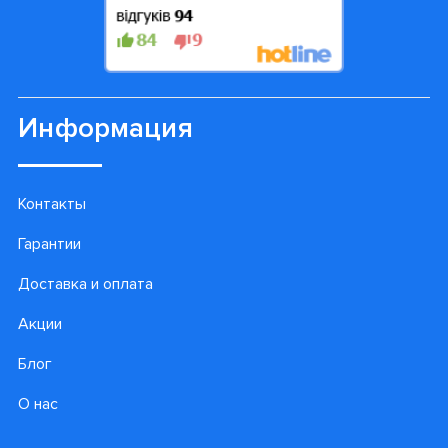
Информация
Контакты
Гарантии
Доставка и оплата
Акции
Блог
О нас