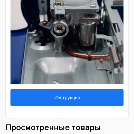
Инструкция
Просмотренные товары